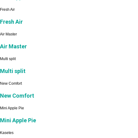
Fresh Air
Fresh Air
Air Master
Air Master
Multi split
Multi split
New Comfort
New Comfort
Mini Apple Pie
Mini Apple Pie
Kasetes