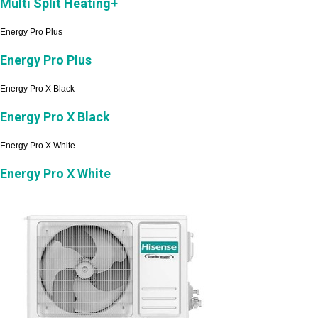
Multi Split Heating+
Energy Pro Plus
Energy Pro Plus
Energy Pro X Black
Energy Pro X Black
Energy Pro X White
Energy Pro X White