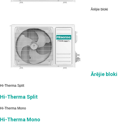
Ārējie bloki
Ārējie bloki
Hi-Therma Split
Hi-Therma Split
Hi-Therma Mono
Hi-Therma Mono