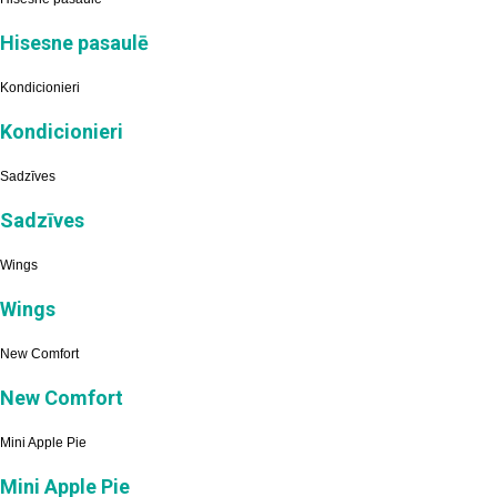
Hisesne pasaulē
Kondicionieri
Kondicionieri
Sadzīves
Sadzīves
Wings
Wings
New Comfort
New Comfort
Mini Apple Pie
Mini Apple Pie