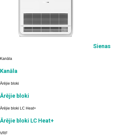
Sienas
Kanāla
Kanāla
Ārējie bloki
Ārējie bloki
Ārējie bloki LC Heat+
Ārējie bloki LC Heat+
VRF