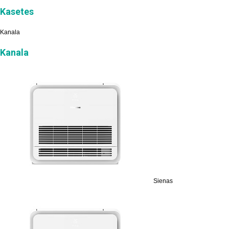
Kasetes
Kanala
Kanala
Sienas