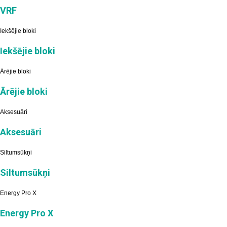
VRF
Iekšējie bloki
Iekšējie bloki
Ārējie bloki
Ārējie bloki
Aksesuāri
Aksesuāri
Siltumsūkņi
Siltumsūkņi
Energy Pro X
Energy Pro X