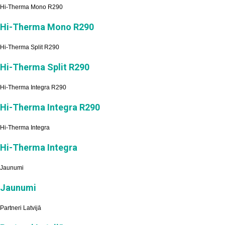
Hi-Therma Mono R290
Hi-Therma Mono R290
Hi-Therma Split R290
Hi-Therma Split R290
Hi-Therma Integra R290
Hi-Therma Integra R290
Hi-Therma Integra
Hi-Therma Integra
Jaunumi
Jaunumi
Partneri Latvijā