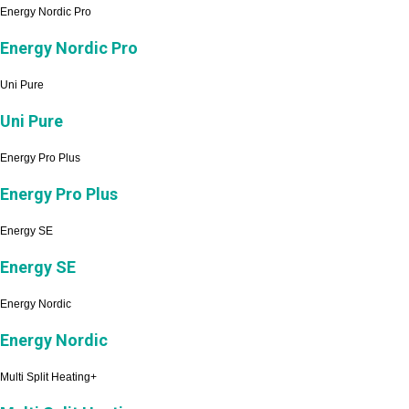
Energy Nordic Pro
Energy Nordic Pro
Uni Pure
Uni Pure
Energy Pro Plus
Energy Pro Plus
Energy SE
Energy SE
Energy Nordic
Energy Nordic
Multi Split Heating+