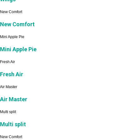
New Comfort
New Comfort
Mini Apple Pie
Mini Apple Pie
Fresh Air
Fresh Air
Air Master
Air Master
Multi split
Multi split
New Comfort