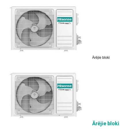
Ārējie bloki
Ārējie bloki