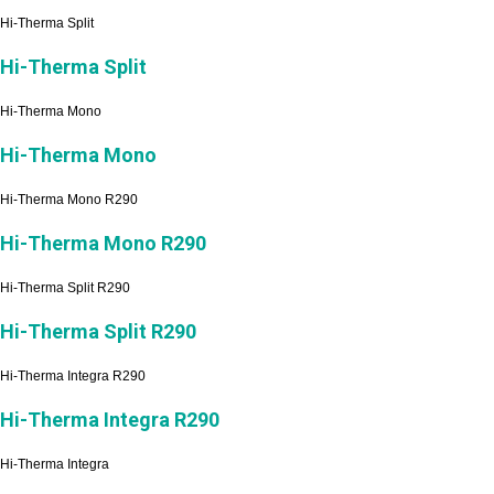
Hi-Therma Split
Hi-Therma Split
Hi-Therma Mono
Hi-Therma Mono
Hi-Therma Mono R290
Hi-Therma Mono R290
Hi-Therma Split R290
Hi-Therma Split R290
Hi-Therma Integra R290
Hi-Therma Integra R290
Hi-Therma Integra