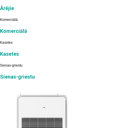
Ārējie
Komerciālā
Komerciālā
Kasetes
Kasetes
Sienas-griestu
Sienas-griestu