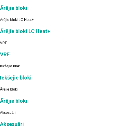
Ārējie bloki
Ārējie bloki LC Heat+
Ārējie bloki LC Heat+
VRF
VRF
Iekšējie bloki
Iekšējie bloki
Ārējie bloki
Ārējie bloki
Aksesuāri
Aksesuāri