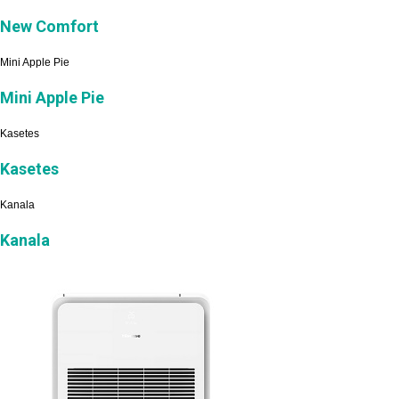
New Comfort
Mini Apple Pie
Mini Apple Pie
Kasetes
Kasetes
Kanala
Kanala