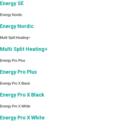
Energy SE
Energy Nordic
Energy Nordic
Multi Split Heating+
Multi Split Heating+
Energy Pro Plus
Energy Pro Plus
Energy Pro X Black
Energy Pro X Black
Energy Pro X White
Energy Pro X White