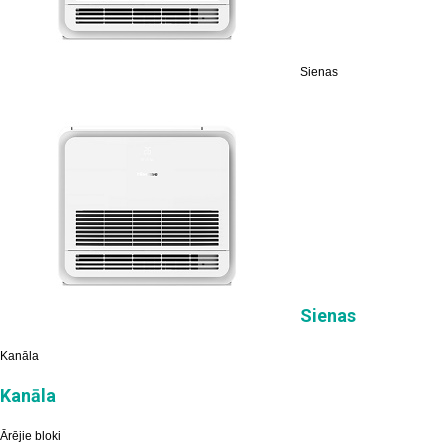
Sienas
Sienas
Kanāla
Kanāla
Ārējie bloki