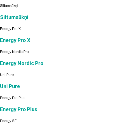
Siltumsūkņi
Siltumsūkņi
Energy Pro X
Energy Pro X
Energy Nordic Pro
Energy Nordic Pro
Uni Pure
Uni Pure
Energy Pro Plus
Energy Pro Plus
Energy SE