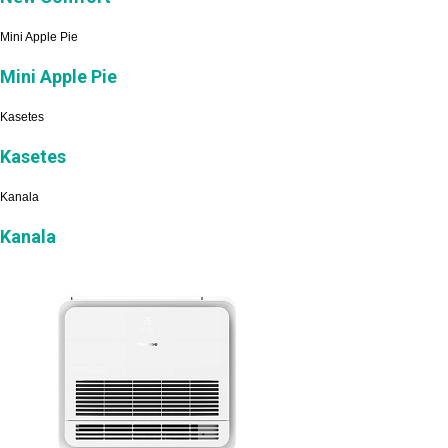
Mini Apple Pie
Mini Apple Pie
Kasetes
Kasetes
Kanala
Kanala