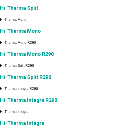
Hi-Therma Split
Hi-Therma Mono
Hi-Therma Mono
Hi-Therma Mono R290
Hi-Therma Mono R290
Hi-Therma Split R290
Hi-Therma Split R290
Hi-Therma Integra R290
Hi-Therma Integra R290
Hi-Therma Integra
Hi-Therma Integra