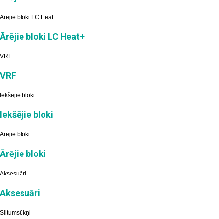
Ārējie bloki LC Heat+
Ārējie bloki LC Heat+
VRF
VRF
Iekšējie bloki
Iekšējie bloki
Ārējie bloki
Ārējie bloki
Aksesuāri
Aksesuāri
Siltumsūkņi