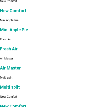
New Comfort
New Comfort
Mini Apple Pie
Mini Apple Pie
Fresh Air
Fresh Air
Air Master
Air Master
Multi split
Multi split
New Comfort
New Comfort