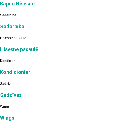
Kāpēc Hisesne
Sadarbība
Sadarbība
Hisesne pasaulē
Hisesne pasaulē
Kondicionieri
Kondicionieri
Sadzīves
Sadzīves
Wings
Wings