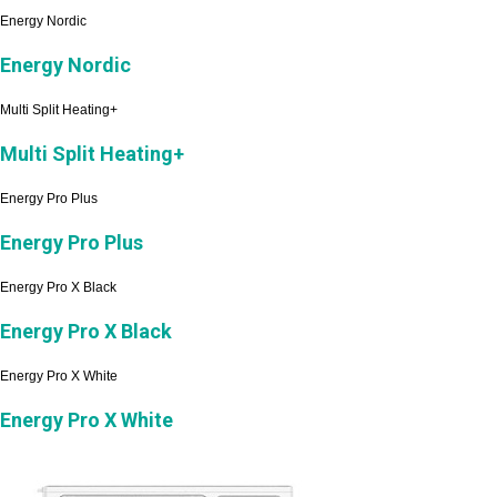
Energy Nordic
Energy Nordic
Multi Split Heating+
Multi Split Heating+
Energy Pro Plus
Energy Pro Plus
Energy Pro X Black
Energy Pro X Black
Energy Pro X White
Energy Pro X White