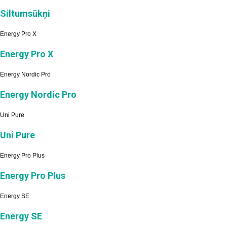
Siltumsūkņi
Energy Pro X
Energy Pro X
Energy Nordic Pro
Energy Nordic Pro
Uni Pure
Uni Pure
Energy Pro Plus
Energy Pro Plus
Energy SE
Energy SE