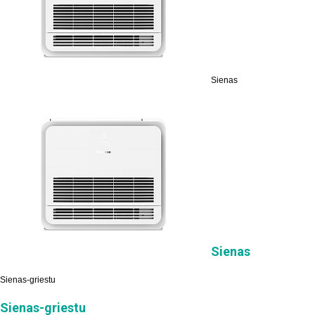
Sienas
Sienas
Sienas-griestu
Sienas-griestu