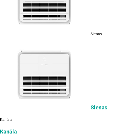
Sienas
Sienas
Kanāla
Kanāla