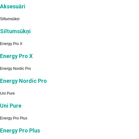
Aksesuāri
Siltumsūkņi
Siltumsūkņi
Energy Pro X
Energy Pro X
Energy Nordic Pro
Energy Nordic Pro
Uni Pure
Uni Pure
Energy Pro Plus
Energy Pro Plus