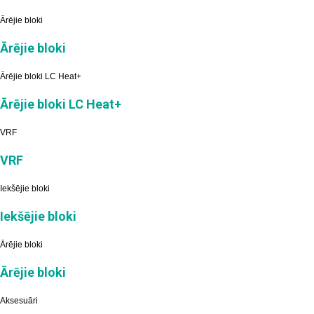
Ārējie bloki
Ārējie bloki
Ārējie bloki LC Heat+
Ārējie bloki LC Heat+
VRF
VRF
Iekšējie bloki
Iekšējie bloki
Ārējie bloki
Ārējie bloki
Aksesuāri