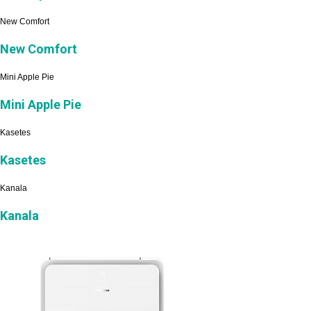
New Comfort
New Comfort
Mini Apple Pie
Mini Apple Pie
Kasetes
Kasetes
Kanala
Kanala