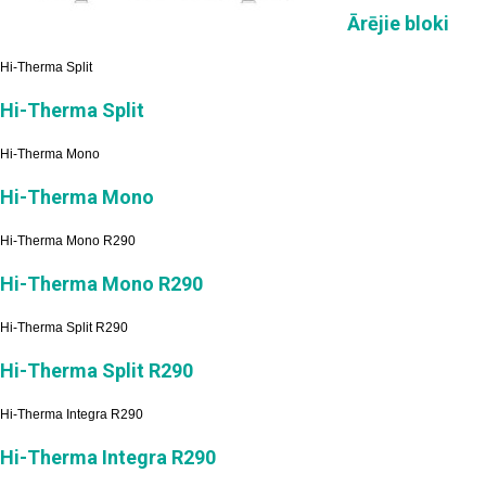
Ārējie bloki
Hi-Therma Split
Hi-Therma Split
Hi-Therma Mono
Hi-Therma Mono
Hi-Therma Mono R290
Hi-Therma Mono R290
Hi-Therma Split R290
Hi-Therma Split R290
Hi-Therma Integra R290
Hi-Therma Integra R290