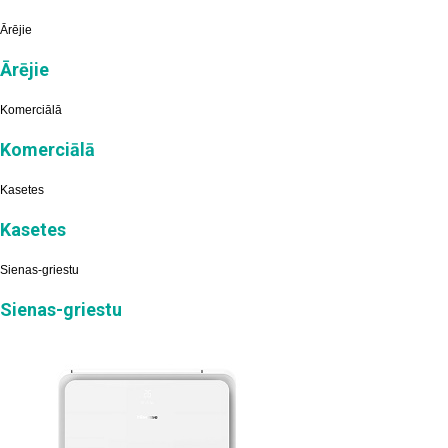
Ārējie
Ārējie
Komerciālā
Komerciālā
Kasetes
Kasetes
Sienas-griestu
Sienas-griestu