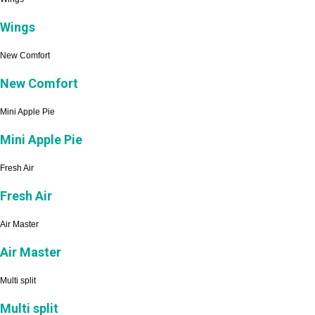
Wings
New Comfort
New Comfort
Mini Apple Pie
Mini Apple Pie
Fresh Air
Fresh Air
Air Master
Air Master
Multi split
Multi split