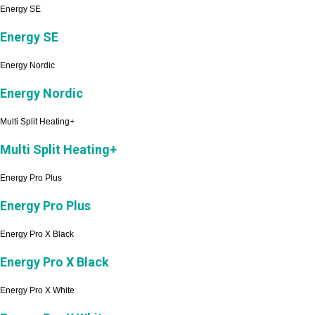
Energy SE
Energy SE
Energy Nordic
Energy Nordic
Multi Split Heating+
Multi Split Heating+
Energy Pro Plus
Energy Pro Plus
Energy Pro X Black
Energy Pro X Black
Energy Pro X White