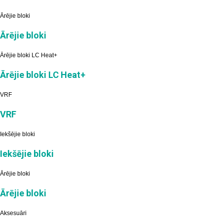
Ārējie bloki
Ārējie bloki
Ārējie bloki LC Heat+
Ārējie bloki LC Heat+
VRF
VRF
Iekšējie bloki
Iekšējie bloki
Ārējie bloki
Ārējie bloki
Aksesuāri