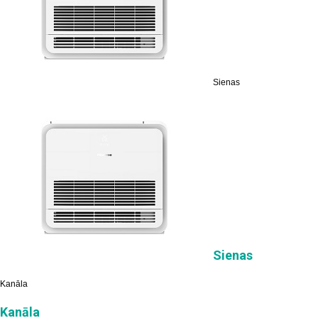
Sienas
Sienas
Kanāla
Kanāla