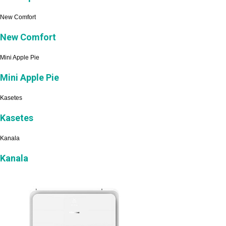
New Comfort
New Comfort
Mini Apple Pie
Mini Apple Pie
Kasetes
Kasetes
Kanala
Kanala