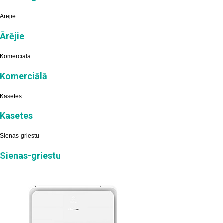
Ārējie
Ārējie
Komerciālā
Komerciālā
Kasetes
Kasetes
Sienas-griestu
Sienas-griestu