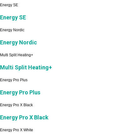
Energy SE
Energy SE
Energy Nordic
Energy Nordic
Multi Split Heating+
Multi Split Heating+
Energy Pro Plus
Energy Pro Plus
Energy Pro X Black
Energy Pro X Black
Energy Pro X White