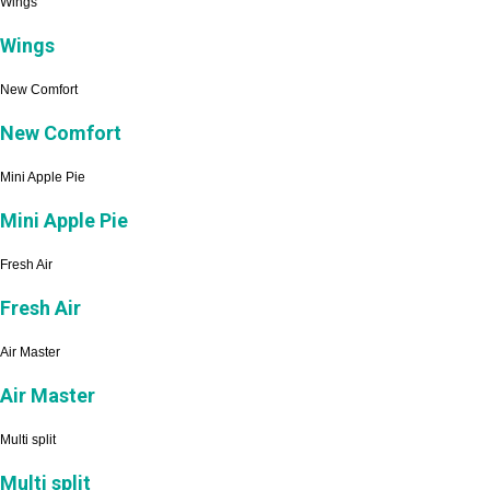
Wings
Wings
New Comfort
New Comfort
Mini Apple Pie
Mini Apple Pie
Fresh Air
Fresh Air
Air Master
Air Master
Multi split
Multi split