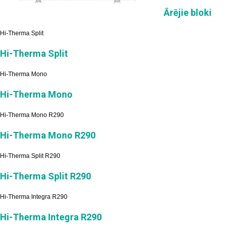
Ārējie bloki
Hi-Therma Split
Hi-Therma Split
Hi-Therma Mono
Hi-Therma Mono
Hi-Therma Mono R290
Hi-Therma Mono R290
Hi-Therma Split R290
Hi-Therma Split R290
Hi-Therma Integra R290
Hi-Therma Integra R290