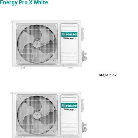
Energy Pro X White
Ārējie bloki