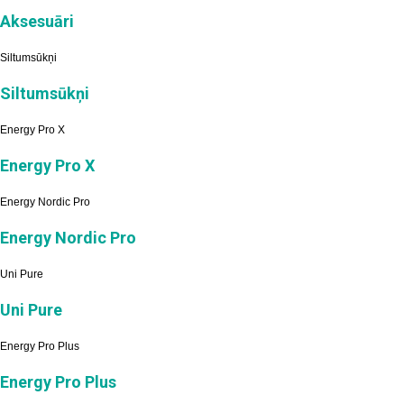
Aksesuāri
Siltumsūkņi
Siltumsūkņi
Energy Pro X
Energy Pro X
Energy Nordic Pro
Energy Nordic Pro
Uni Pure
Uni Pure
Energy Pro Plus
Energy Pro Plus