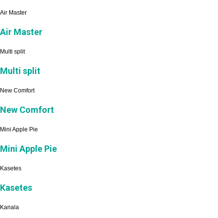
Air Master
Air Master
Multi split
Multi split
New Comfort
New Comfort
Mini Apple Pie
Mini Apple Pie
Kasetes
Kasetes
Kanala