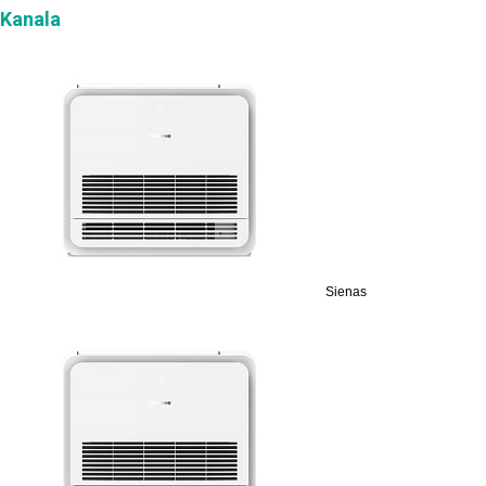
Kanala
Sienas