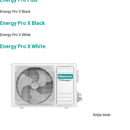
Energy Pro X Black
Energy Pro X Black
Energy Pro X White
Energy Pro X White
Ārējie bloki