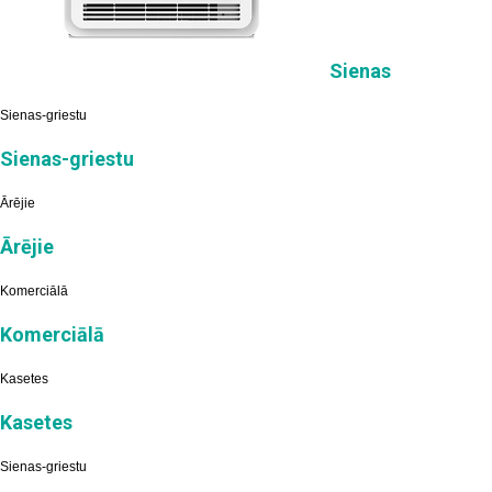
Sienas
Sienas-griestu
Sienas-griestu
Ārējie
Ārējie
Komerciālā
Komerciālā
Kasetes
Kasetes
Sienas-griestu