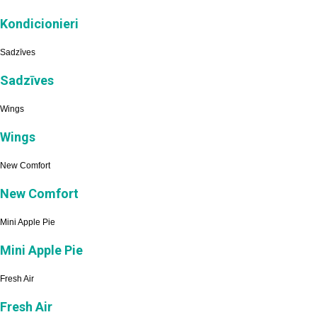
Kondicionieri
Sadzīves
Sadzīves
Wings
Wings
New Comfort
New Comfort
Mini Apple Pie
Mini Apple Pie
Fresh Air
Fresh Air