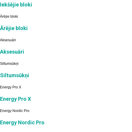
Iekšējie bloki
Ārējie bloki
Ārējie bloki
Aksesuāri
Aksesuāri
Siltumsūkņi
Siltumsūkņi
Energy Pro X
Energy Pro X
Energy Nordic Pro
Energy Nordic Pro