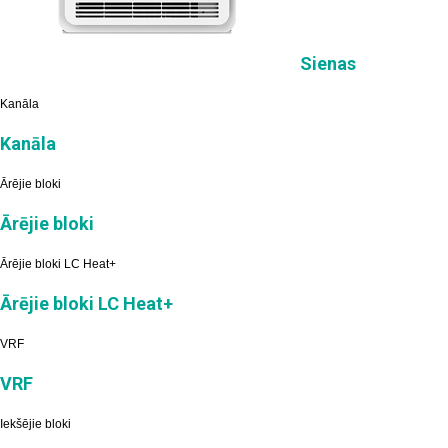
Sienas
Kanāla
Kanāla
Ārējie bloki
Ārējie bloki
Ārējie bloki LC Heat+
Ārējie bloki LC Heat+
VRF
VRF
Iekšējie bloki