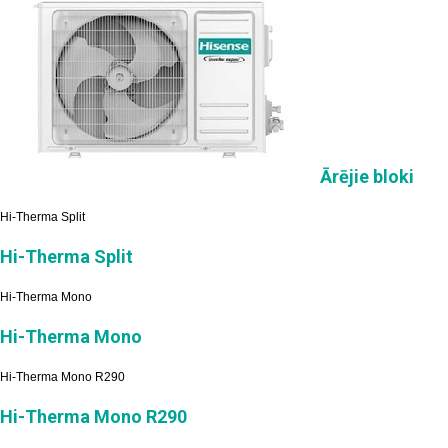
Ārējie bloki
Hi-Therma Split
Hi-Therma Split
Hi-Therma Mono
Hi-Therma Mono
Hi-Therma Mono R290
Hi-Therma Mono R290