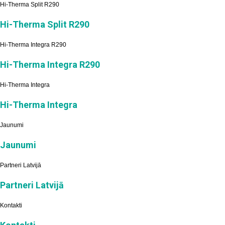
Hi-Therma Split R290
Hi-Therma Split R290
Hi-Therma Integra R290
Hi-Therma Integra R290
Hi-Therma Integra
Hi-Therma Integra
Jaunumi
Jaunumi
Partneri Latvijā
Partneri Latvijā
Kontakti