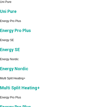
Uni Pure
Uni Pure
Energy Pro Plus
Energy Pro Plus
Energy SE
Energy SE
Energy Nordic
Energy Nordic
Multi Split Heating+
Multi Split Heating+
Energy Pro Plus
Energy Pro Plus