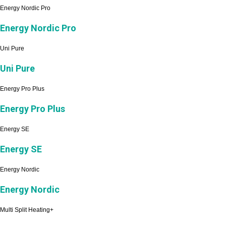
Energy Nordic Pro
Energy Nordic Pro
Uni Pure
Uni Pure
Energy Pro Plus
Energy Pro Plus
Energy SE
Energy SE
Energy Nordic
Energy Nordic
Multi Split Heating+