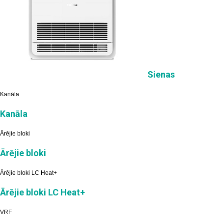
Sienas
Kanāla
Kanāla
Ārējie bloki
Ārējie bloki
Ārējie bloki LC Heat+
Ārējie bloki LC Heat+
VRF