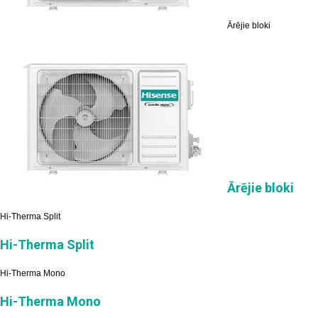
Ārējie bloki
Ārējie bloki
Hi-Therma Split
Hi-Therma Split
Hi-Therma Mono
Hi-Therma Mono