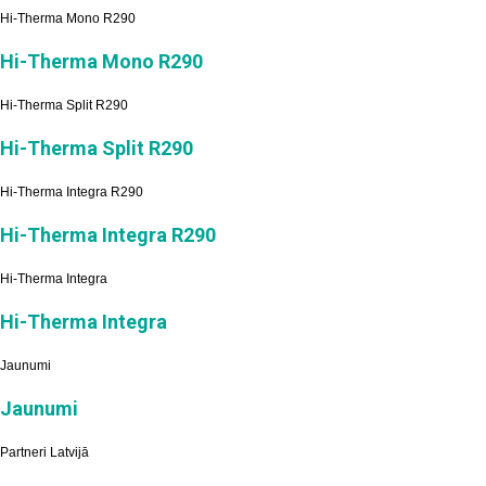
Hi-Therma Mono R290
Hi-Therma Mono R290
Hi-Therma Split R290
Hi-Therma Split R290
Hi-Therma Integra R290
Hi-Therma Integra R290
Hi-Therma Integra
Hi-Therma Integra
Jaunumi
Jaunumi
Partneri Latvijā