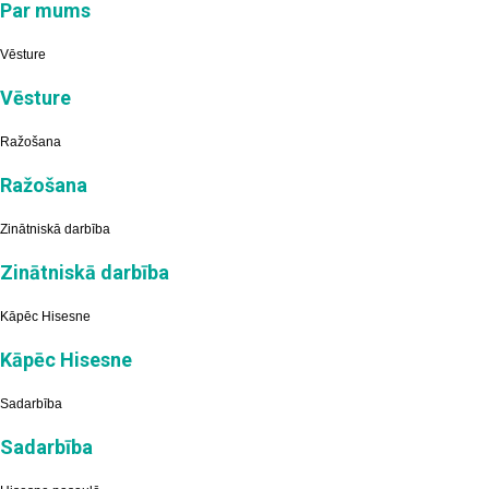
Par mums
Vēsture
Vēsture
Ražošana
Ražošana
Zinātniskā darbība
Zinātniskā darbība
Kāpēc Hisesne
Kāpēc Hisesne
Sadarbība
Sadarbība