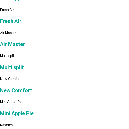
Fresh Air
Fresh Air
Air Master
Air Master
Multi split
Multi split
New Comfort
New Comfort
Mini Apple Pie
Mini Apple Pie
Kasetes