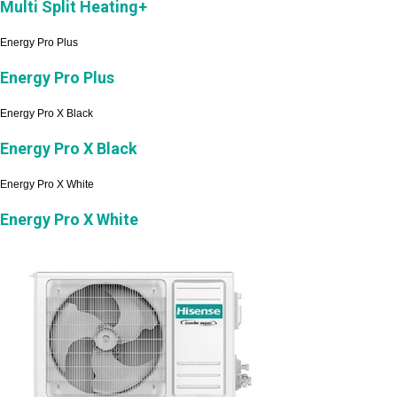
Multi Split Heating+
Energy Pro Plus
Energy Pro Plus
Energy Pro X Black
Energy Pro X Black
Energy Pro X White
Energy Pro X White