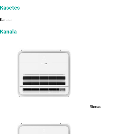
Kasetes
Kanala
Kanala
Sienas