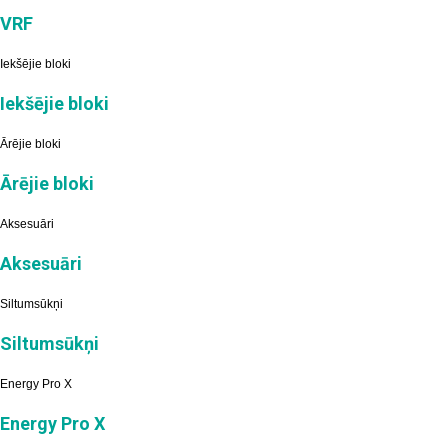
VRF
Iekšējie bloki
Iekšējie bloki
Ārējie bloki
Ārējie bloki
Aksesuāri
Aksesuāri
Siltumsūkņi
Siltumsūkņi
Energy Pro X
Energy Pro X