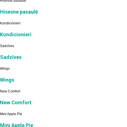
Hisesne pasaulē
Hisesne pasaulē
Kondicionieri
Kondicionieri
Sadzīves
Sadzīves
Wings
Wings
New Comfort
New Comfort
Mini Apple Pie
Mini Apple Pie