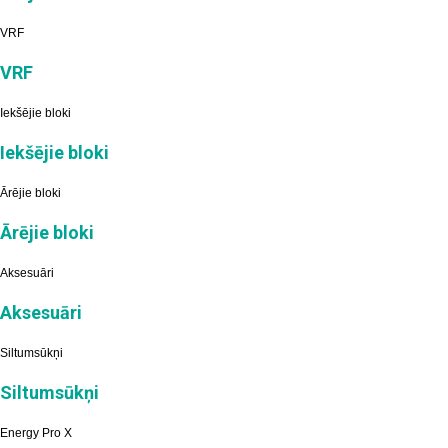
VRF
VRF
Iekšējie bloki
Iekšējie bloki
Ārējie bloki
Ārējie bloki
Aksesuāri
Aksesuāri
Siltumsūkņi
Siltumsūkņi
Energy Pro X