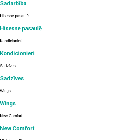
Sadarbība
Hisesne pasaulē
Hisesne pasaulē
Kondicionieri
Kondicionieri
Sadzīves
Sadzīves
Wings
Wings
New Comfort
New Comfort