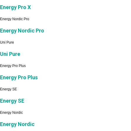
Energy Pro X
Energy Nordic Pro
Energy Nordic Pro
Uni Pure
Uni Pure
Energy Pro Plus
Energy Pro Plus
Energy SE
Energy SE
Energy Nordic
Energy Nordic