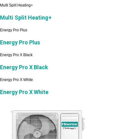
Multi Split Heating+
Multi Split Heating+
Energy Pro Plus
Energy Pro Plus
Energy Pro X Black
Energy Pro X Black
Energy Pro X White
Energy Pro X White