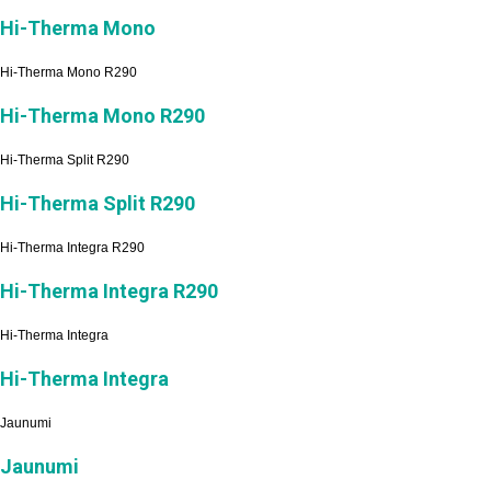
Hi-Therma Mono
Hi-Therma Mono R290
Hi-Therma Mono R290
Hi-Therma Split R290
Hi-Therma Split R290
Hi-Therma Integra R290
Hi-Therma Integra R290
Hi-Therma Integra
Hi-Therma Integra
Jaunumi
Jaunumi