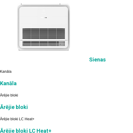
Sienas
Kanāla
Kanāla
Ārējie bloki
Ārējie bloki
Ārējie bloki LC Heat+
Ārējie bloki LC Heat+