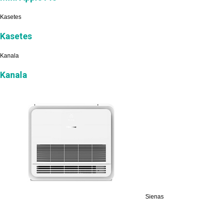
Kasetes
Kasetes
Kanala
Kanala
Sienas