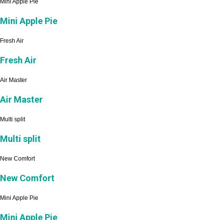
Mini Apple Pie
Mini Apple Pie
Fresh Air
Fresh Air
Air Master
Air Master
Multi split
Multi split
New Comfort
New Comfort
Mini Apple Pie
Mini Apple Pie