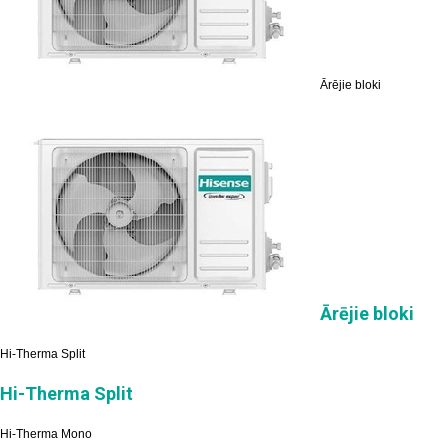
Ārējie bloki
Ārējie bloki
Hi-Therma Split
Hi-Therma Split
Hi-Therma Mono