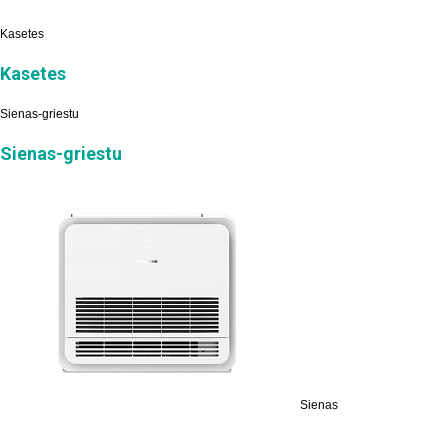
Kasetes
Kasetes
Sienas-griestu
Sienas-griestu
Sienas