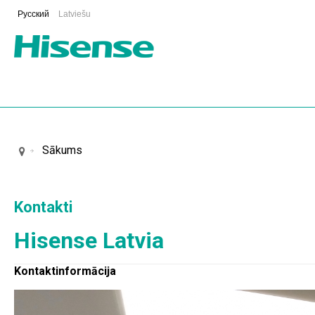
Русский
Latviešu
Sākums
Kontakti
Hisense Latvia
Kontaktinformācija