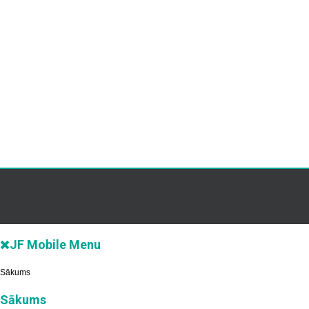
JF Mobile Menu
Sākums
Sākums