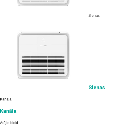
Sienas
Sienas
Kanāla
Kanāla
Ārējie bloki