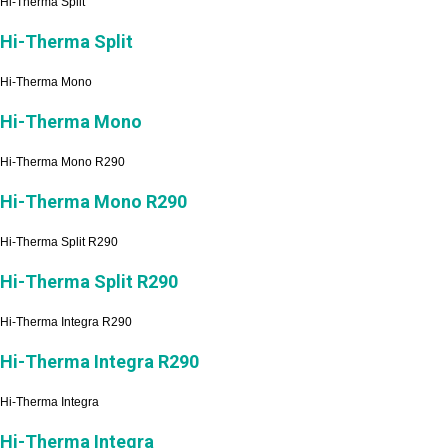
Hi-Therma Split
Hi-Therma Split
Hi-Therma Mono
Hi-Therma Mono
Hi-Therma Mono R290
Hi-Therma Mono R290
Hi-Therma Split R290
Hi-Therma Split R290
Hi-Therma Integra R290
Hi-Therma Integra R290
Hi-Therma Integra
Hi-Therma Integra