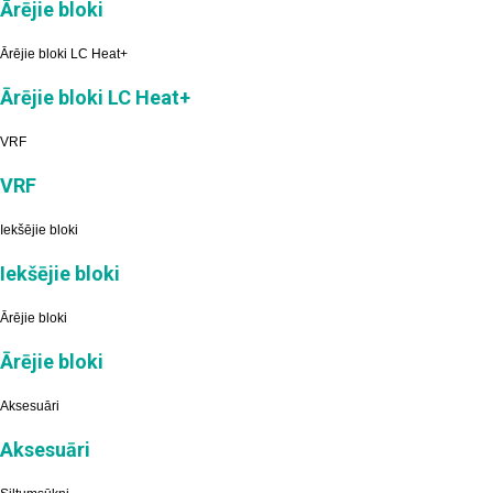
Ārējie bloki
Ārējie bloki LC Heat+
Ārējie bloki LC Heat+
VRF
VRF
Iekšējie bloki
Iekšējie bloki
Ārējie bloki
Ārējie bloki
Aksesuāri
Aksesuāri