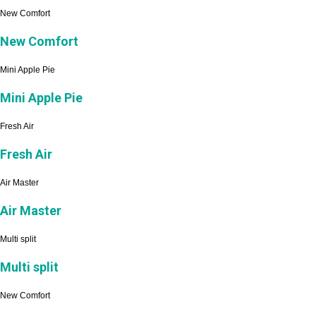
New Comfort
New Comfort
Mini Apple Pie
Mini Apple Pie
Fresh Air
Fresh Air
Air Master
Air Master
Multi split
Multi split
New Comfort