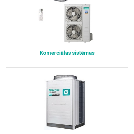
Komerciālas sistēmas