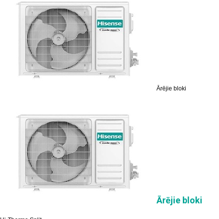
Ārējie bloki
Ārējie bloki