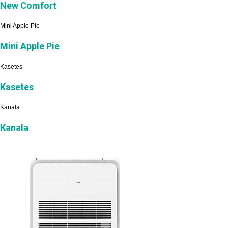
New Comfort
Mini Apple Pie
Mini Apple Pie
Kasetes
Kasetes
Kanala
Kanala