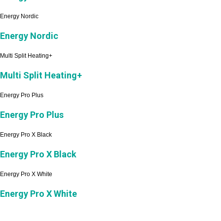
Energy Nordic
Energy Nordic
Multi Split Heating+
Multi Split Heating+
Energy Pro Plus
Energy Pro Plus
Energy Pro X Black
Energy Pro X Black
Energy Pro X White
Energy Pro X White