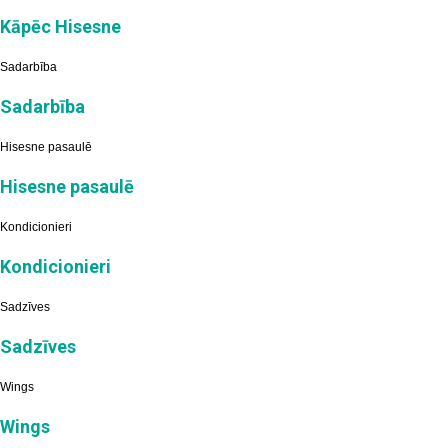
Kāpēc Hisesne
Sadarbība
Sadarbība
Hisesne pasaulē
Hisesne pasaulē
Kondicionieri
Kondicionieri
Sadzīves
Sadzīves
Wings
Wings