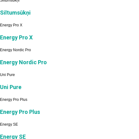
Siltumsūkņi
Siltumsūkņi
Energy Pro X
Energy Pro X
Energy Nordic Pro
Energy Nordic Pro
Uni Pure
Uni Pure
Energy Pro Plus
Energy Pro Plus
Energy SE
Energy SE