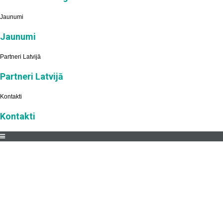
Jaunumi
Jaunumi
Partneri Latvijā
Partneri Latvijā
Kontakti
Kontakti