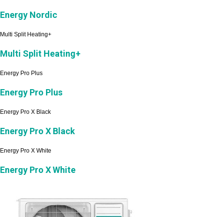
Energy Nordic
Multi Split Heating+
Multi Split Heating+
Energy Pro Plus
Energy Pro Plus
Energy Pro X Black
Energy Pro X Black
Energy Pro X White
Energy Pro X White