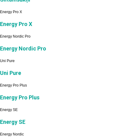
Energy Pro X
Energy Pro X
Energy Nordic Pro
Energy Nordic Pro
Uni Pure
Uni Pure
Energy Pro Plus
Energy Pro Plus
Energy SE
Energy SE
Energy Nordic