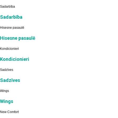
Sadarbība
Sadarbība
Hisesne pasaulē
Hisesne pasaulē
Kondicionieri
Kondicionieri
Sadzīves
Sadzīves
Wings
Wings
New Comfort