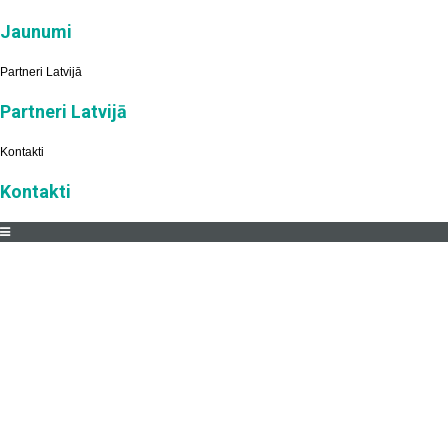
Jaunumi
Partneri Latvijā
Partneri Latvijā
Kontakti
Kontakti