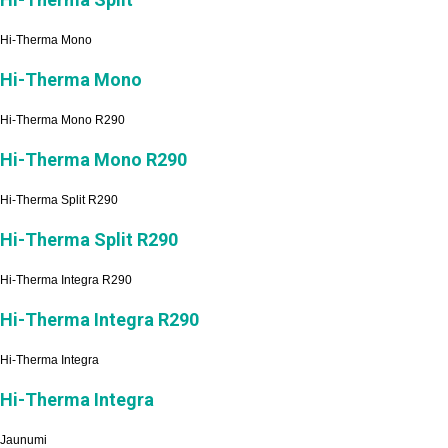
Hi-Therma Mono
Hi-Therma Mono
Hi-Therma Mono R290
Hi-Therma Mono R290
Hi-Therma Split R290
Hi-Therma Split R290
Hi-Therma Integra R290
Hi-Therma Integra R290
Hi-Therma Integra
Hi-Therma Integra
Jaunumi