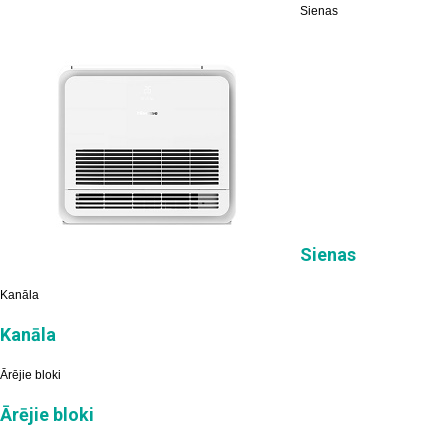
Sienas
Sienas
Kanāla
Kanāla
Ārējie bloki
Ārējie bloki