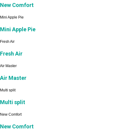
New Comfort
Mini Apple Pie
Mini Apple Pie
Fresh Air
Fresh Air
Air Master
Air Master
Multi split
Multi split
New Comfort
New Comfort