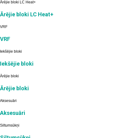
Ārējie bloki LC Heat+
Ārējie bloki LC Heat+
VRF
VRF
Iekšējie bloki
Iekšējie bloki
Ārējie bloki
Ārējie bloki
Aksesuāri
Aksesuāri
Siltumsūkņi
Siltumsūkņi