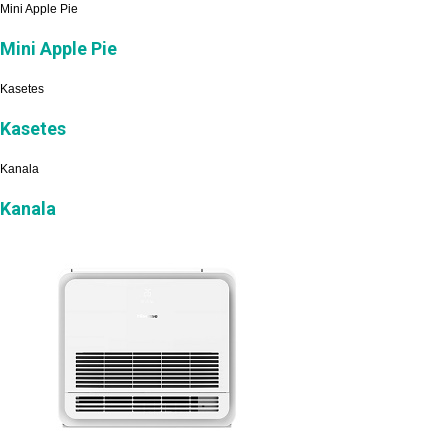
Mini Apple Pie
Mini Apple Pie
Kasetes
Kasetes
Kanala
Kanala