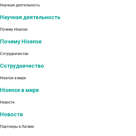
Научная деятельность
Научная деятельность
Почему Hisense
Почему Hisense
Сотрудничество
Сотрудничество
Hisense в мире
Hisense в мире
Новости
Новости
Партнеры в Латвии