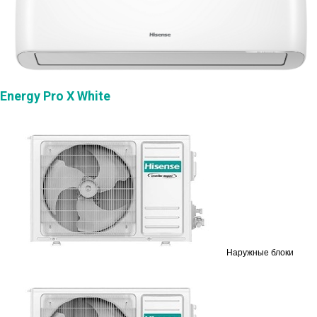
Energy Pro X White
Наружные блоки