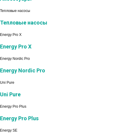
Тепловые насосы
Тепловые насосы
Energy Pro X
Energy Pro X
Energy Nordic Pro
Energy Nordic Pro
Uni Pure
Uni Pure
Energy Pro Plus
Energy Pro Plus
Energy SE