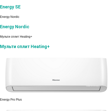
Energy SE
Energy Nordic
Energy Nordic
Мульти сплит Heating+
Мульти сплит Heating+
Energy Pro Plus