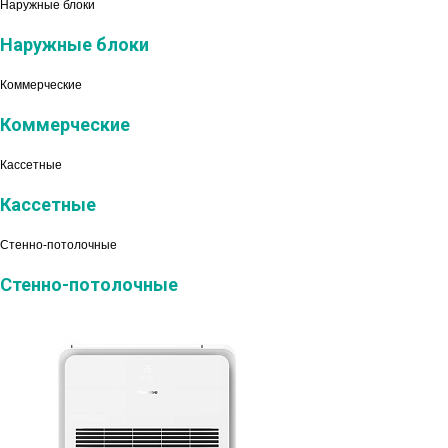
Наружные блоки
Наружные блоки
Коммерческие
Коммерческие
Кассетные
Кассетные
Стенно-потолочные
Стенно-потолочные