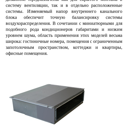
систему вентиляции, так и в отдельно расположенные
системы.
Изменяемый напор внутреннего канального
блока обеспечит точную балансировку системы
воздухораспределения. В сочетании с миниатюрными для
подобного рода кондиционеров габаритами и низким
уровнем шума, область применения этих моделей весьма
широка: гостиничные номера, помещения с ограниченным
запотолочным пространством, коттеджи и квартиры,
офисные помещения.