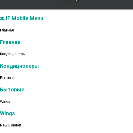
JF Mobile Menu
Главная
Главная
Кондиционеры
Кондиционеры
Бытовые
Бытовые
Wings
Wings
New Comfort