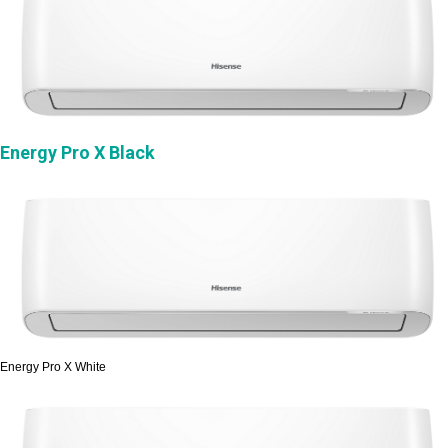
Energy Pro X Black
Energy Pro X White