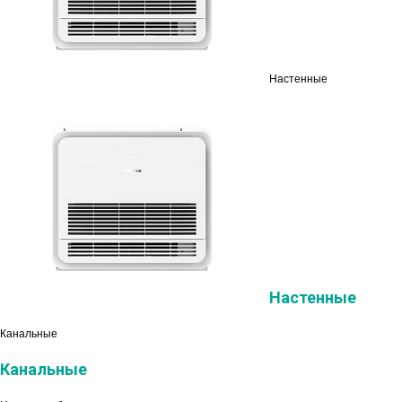
Настенные
Настенные
Канальные
Канальные