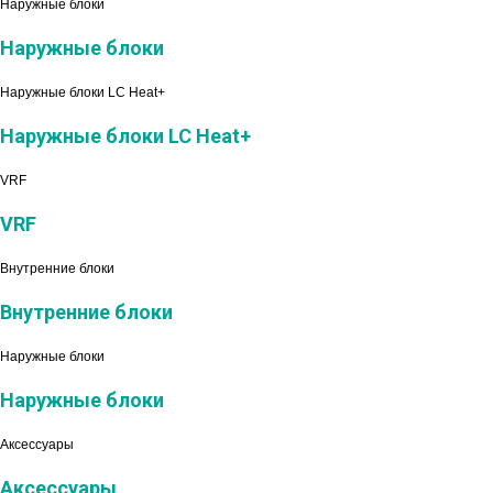
Наружные блоки
Наружные блоки
Наружные блоки LC Heat+
Наружные блоки LC Heat+
VRF
VRF
Внутренние блоки
Внутренние блоки
Наружные блоки
Наружные блоки
Аксессуары
Аксессуары