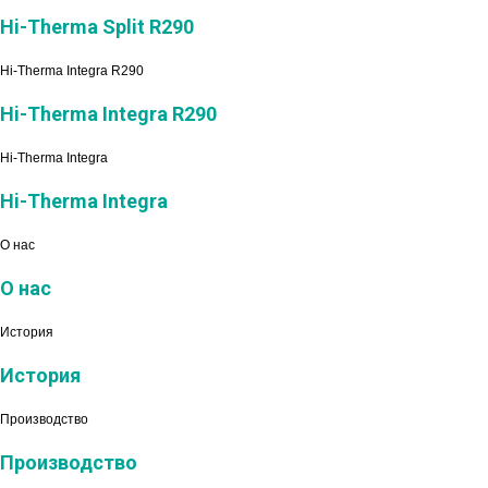
Hi-Therma Split R290
Hi-Therma Integra R290
Hi-Therma Integra R290
Hi-Therma Integra
Hi-Therma Integra
О нас
О нас
История
История
Производство
Производство