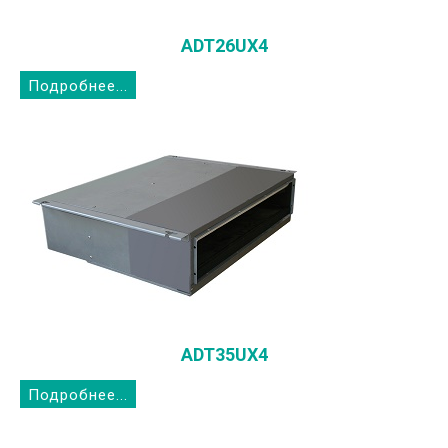
ADT26UX4
Подробнее...
ADT35UX4
Подробнее...