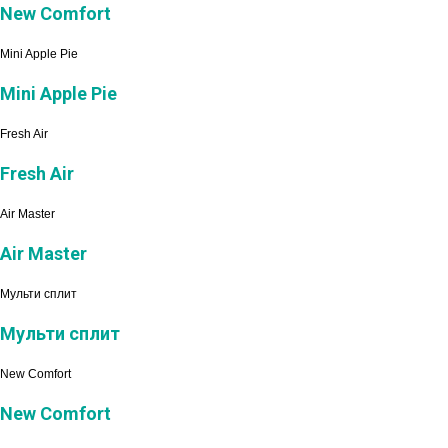
New Comfort
Mini Apple Pie
Mini Apple Pie
Fresh Air
Fresh Air
Air Master
Air Master
Мульти сплит
Мульти сплит
New Comfort
New Comfort