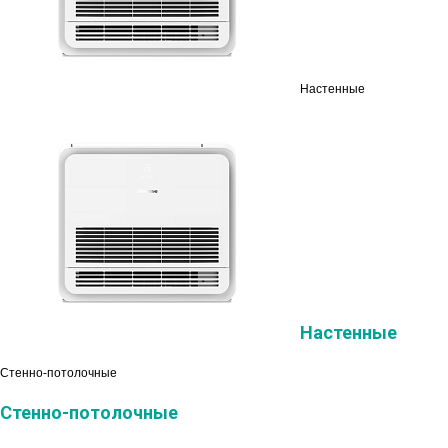
Настенные
Настенные
Стенно-потолочные
Стенно-потолочные