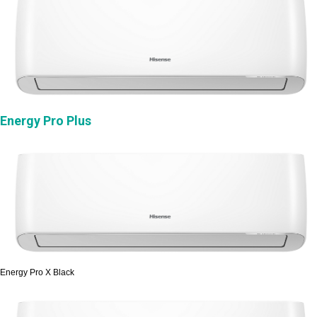
Energy Pro Plus
Energy Pro X Black