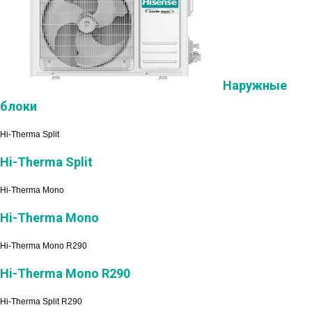
Наружные
блоки
Hi-Therma Split
Hi-Therma Split
Hi-Therma Mono
Hi-Therma Mono
Hi-Therma Mono R290
Hi-Therma Mono R290
Hi-Therma Split R290