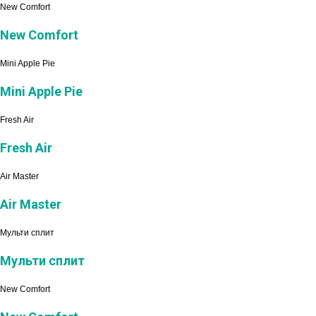
New Comfort
New Comfort
Mini Apple Pie
Mini Apple Pie
Fresh Air
Fresh Air
Air Master
Air Master
Мульти сплит
Мульти сплит
New Comfort