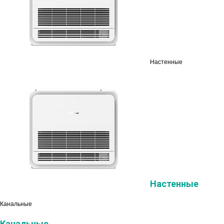
Настенные
Настенные
Канальные
Канальные