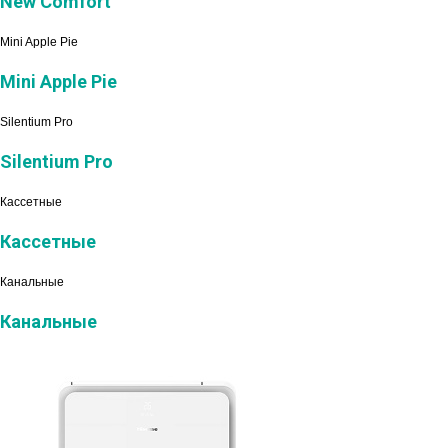
New Comfort
Mini Apple Pie
Mini Apple Pie
Silentium Pro
Silentium Pro
Кассетные
Кассетные
Канальные
Канальные