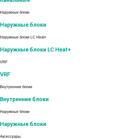
Наружные блоки
Наружные блоки
Наружные блоки LC Heat+
Наружные блоки LC Heat+
VRF
VRF
Внутренние блоки
Внутренние блоки
Наружные блоки
Наружные блоки
Аксессуары