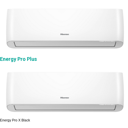
Energy Pro Plus
Energy Pro X Black