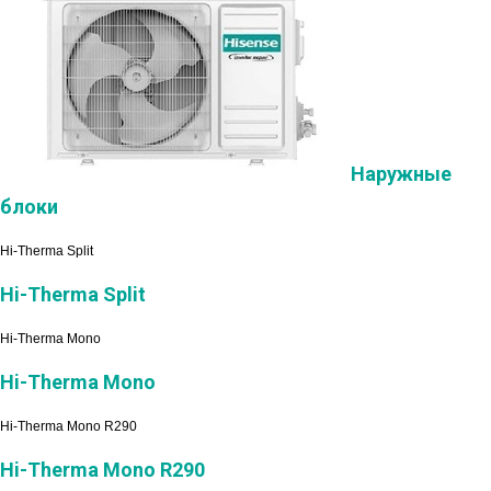
Наружные
блоки
Hi-Therma Split
Hi-Therma Split
Hi-Therma Mono
Hi-Therma Mono
Hi-Therma Mono R290
Hi-Therma Mono R290