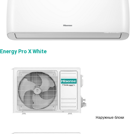
Energy Pro X White
Наружные блоки