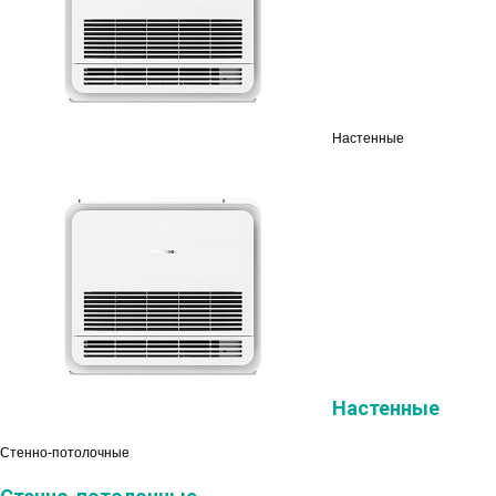
Настенные
Настенные
Стенно-потолочные