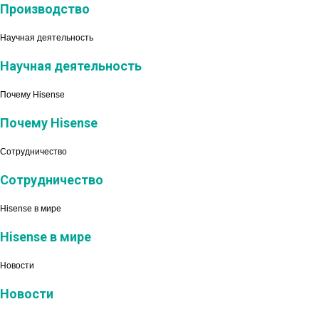
Производство
Научная деятельность
Научная деятельность
Почему Hisense
Почему Hisense
Сотрудничество
Сотрудничество
Hisense в мире
Hisense в мире
Новости
Новости