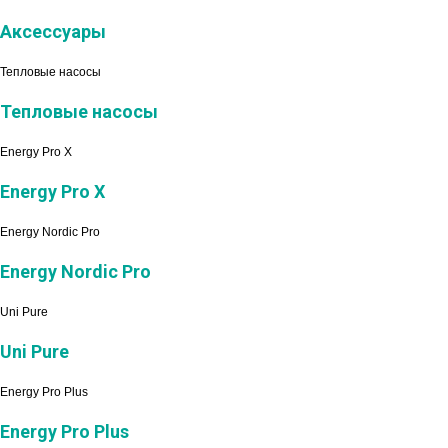
Аксессуары
Тепловые насосы
Тепловые насосы
Energy Pro X
Energy Pro X
Energy Nordic Pro
Energy Nordic Pro
Uni Pure
Uni Pure
Energy Pro Plus
Energy Pro Plus