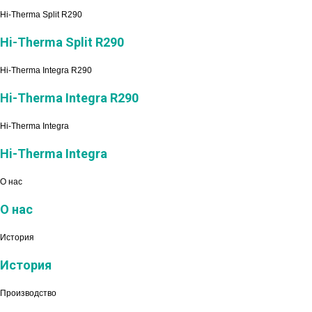
Hi-Therma Split R290
Hi-Therma Split R290
Hi-Therma Integra R290
Hi-Therma Integra R290
Hi-Therma Integra
Hi-Therma Integra
О нас
О нас
История
История
Производство