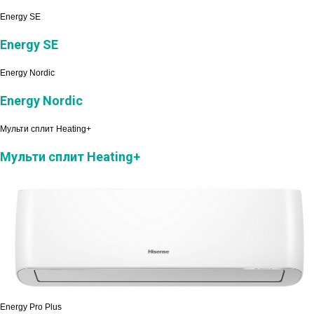
Energy SE
Energy SE
Energy Nordic
Energy Nordic
Мульти сплит Heating+
Мульти сплит Heating+
Energy Pro Plus