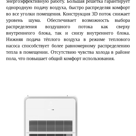
энергоэффективную работу. Большая решетка гарантирует
однородную подачу воздуха, быстро распределяя комфорт
во все уголки помещения. Конструкция 3D поток снижает
уровень шума. Обеспечивает возможность выбора
распределения воздушного потока как сверху
внутреннеого блока, так и снизу внутреннего блока.
Нижняя подача тёплого воздуха в режиме теплового
насоса способствует более равномерному распределению
тепла в помещении. Отсутствию чувства холода в районе
пола, что повышает общий комфорт использования.