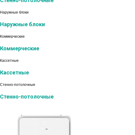
Стенно-потолочные
Наружные блоки
Наружные блоки
Коммерческие
Коммерческие
Кассетные
Кассетные
Стенно-потолочные
Стенно-потолочные