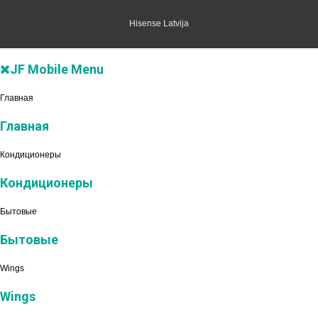
Hisense Latvija
JF Mobile Menu
Главная
Главная
Кондиционеры
Кондиционеры
Бытовые
Бытовые
Wings
Wings