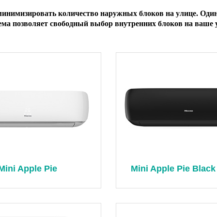
минимизировать количество наружных блоков на улице. Оди
ема позволяет свободный выбор внутренних блоков на ваше 
Mini Apple Pie
Mini Apple Pie Black