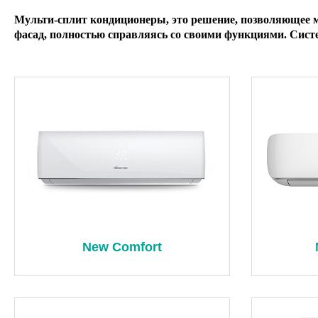
Мульти-сплит кондиционеры, это решение, позволяющее 
фасад, полностью справляясь со своими функциями. Сист
New Comfort