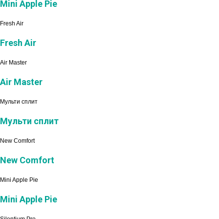
Mini Apple Pie
Fresh Air
Fresh Air
Air Master
Air Master
Мульти сплит
Мульти сплит
New Comfort
New Comfort
Mini Apple Pie
Mini Apple Pie