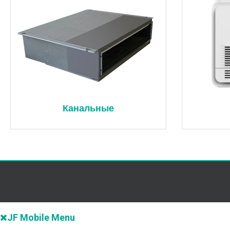
Канальные
JF Mobile Menu