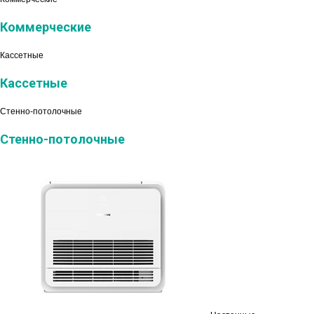
Коммерческие
Кассетные
Кассетные
Стенно-потолочные
Стенно-потолочные