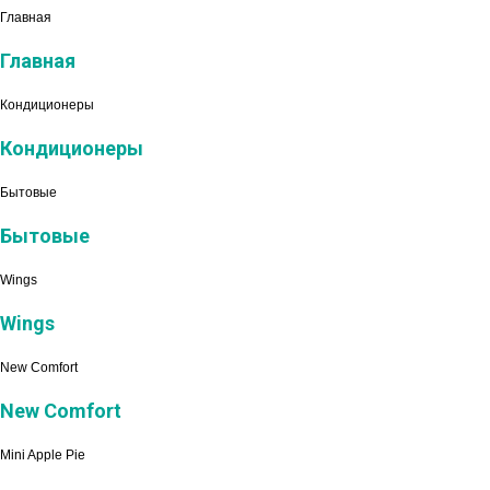
Главная
Главная
Кондиционеры
Кондиционеры
Бытовые
Бытовые
Wings
Wings
New Comfort
New Comfort
Mini Apple Pie