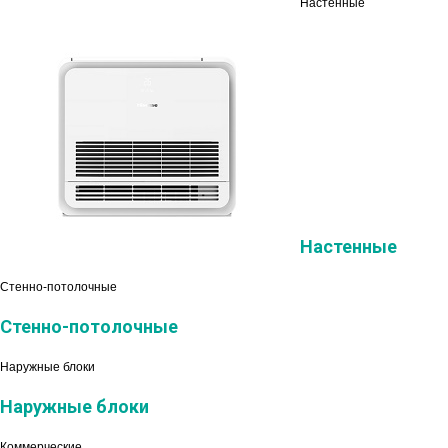
Настенные
Настенные
Стенно-потолочные
Стенно-потолочные
Наружные блоки
Наружные блоки
Коммерческие