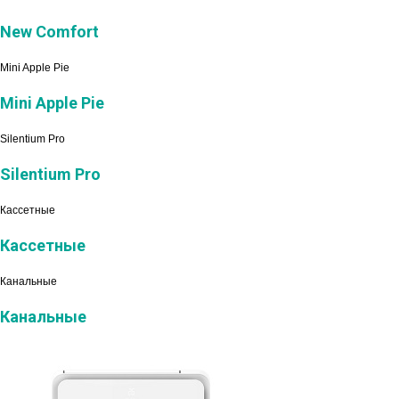
New Comfort
Mini Apple Pie
Mini Apple Pie
Silentium Pro
Silentium Pro
Кассетные
Кассетные
Канальные
Канальные