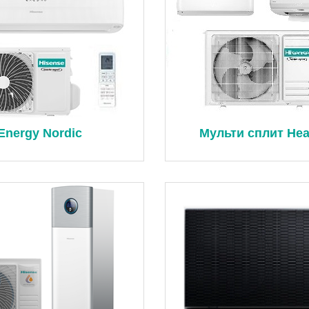
Energy Nordic
Мульти сплит Hea