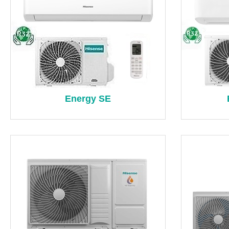
Energy SE