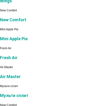
Wings
New Comfort
New Comfort
Mini Apple Pie
Mini Apple Pie
Fresh Air
Fresh Air
Air Master
Air Master
Мульти сплит
Мульти сплит
New Comfort