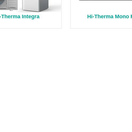
-Therma Integra
Hi-Therma Mono 