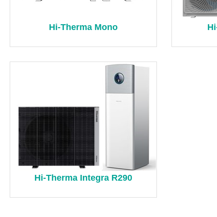
Hi-Therma Mono
Hi
Hi-Therma Integra R290