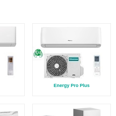
Energy Pro Plus