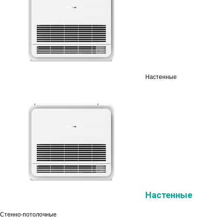
Настенные
Настенные
Стенно-потолочные