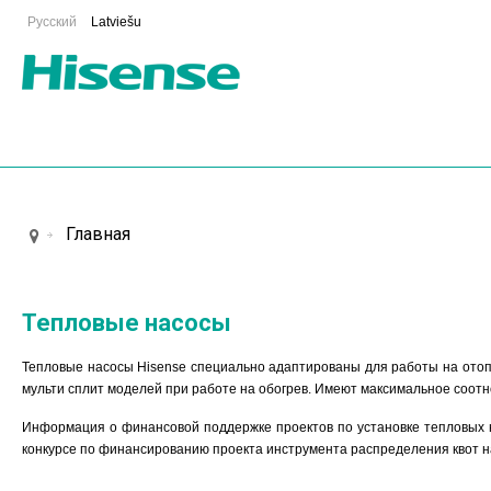
Русский
Latviešu
Главная
Тепловые насосы
Тепловые насосы Hisense специально адаптированы для работы на отоп
мульти сплит моделей при работе на обогрев. Имеют максимальное соотн
Информация о финансовой поддержке проектов по установке тепловых 
конкурсе по финансированию проекта инструмента распределения квот н