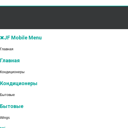
JF Mobile Menu
Главная
Главная
Кондиционеры
Кондиционеры
Бытовые
Бытовые
Wings