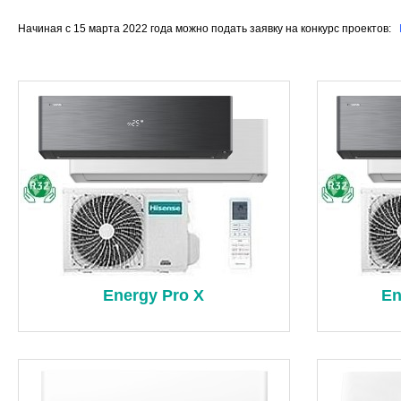
Начиная с 15 марта 2022 года можно подать заявку на конкурс проектов:
Energy Pro X
En