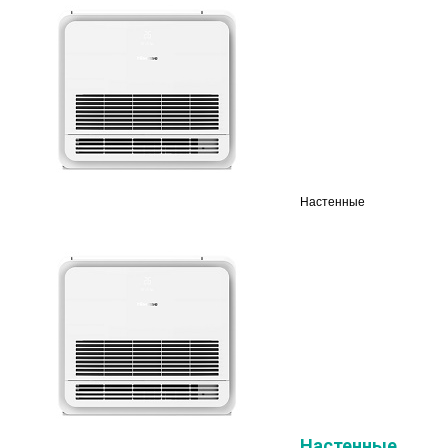
Настенные
Настенные