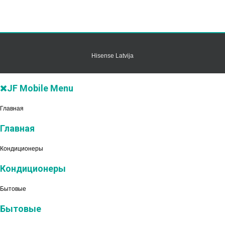
Hisense Latvija
JF Mobile Menu
Главная
Главная
Кондиционеры
Кондиционеры
Бытовые
Бытовые