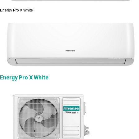
Energy Pro X White
Energy Pro X White