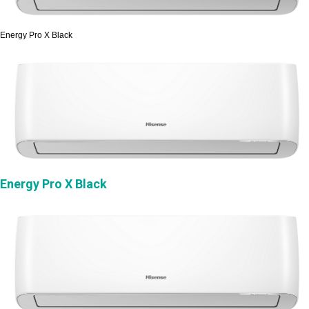
Energy Pro X Black
Energy Pro X Black