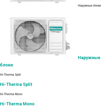
Наружные блоки
Наружные
блоки
Hi-Therma Split
Hi-Therma Split
Hi-Therma Mono
Hi-Therma Mono