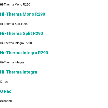
Hi-Therma Mono R290
Hi-Therma Mono R290
Hi-Therma Split R290
Hi-Therma Split R290
Hi-Therma Integra R290
Hi-Therma Integra R290
Hi-Therma Integra
Hi-Therma Integra
О нас
О нас
История