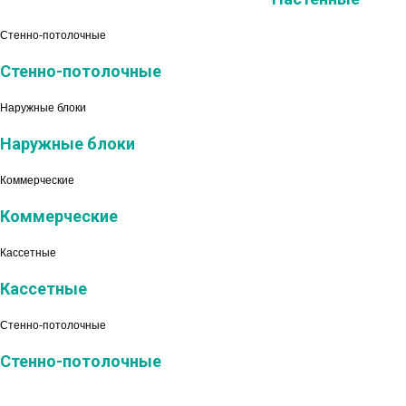
Стенно-потолочные
Стенно-потолочные
Наружные блоки
Наружные блоки
Коммерческие
Коммерческие
Кассетные
Кассетные
Стенно-потолочные
Стенно-потолочные