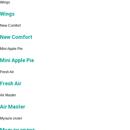
Wings
Wings
New Comfort
New Comfort
Mini Apple Pie
Mini Apple Pie
Fresh Air
Fresh Air
Air Master
Air Master
Мульти сплит
Мульти сплит