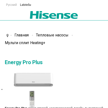
Русский
Latviešu
Главная
Тепловые насосы
Мульти сплит Heating+
Energy Pro Plus