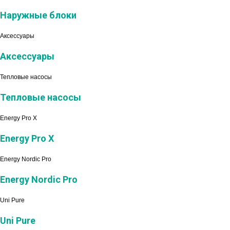
Наружные блоки
Аксессуары
Аксессуары
Тепловые насосы
Тепловые насосы
Energy Pro X
Energy Pro X
Energy Nordic Pro
Energy Nordic Pro
Uni Pure
Uni Pure