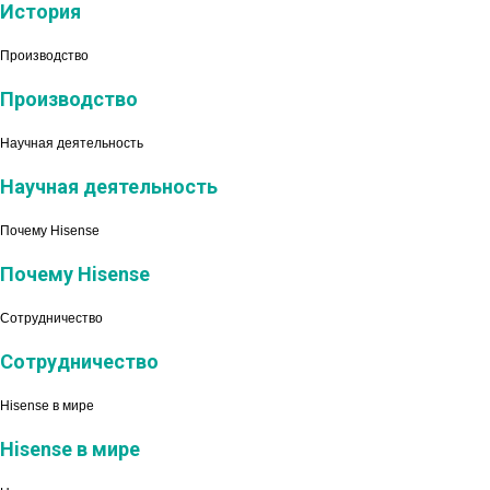
История
Производство
Производство
Научная деятельность
Научная деятельность
Почему Hisense
Почему Hisense
Сотрудничество
Сотрудничество
Hisense в мире
Hisense в мире