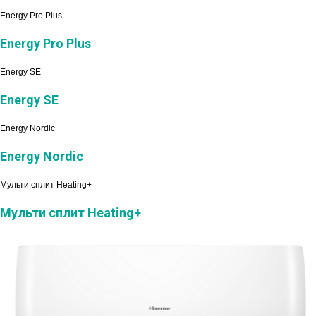
Energy Pro Plus
Energy Pro Plus
Energy SE
Energy SE
Energy Nordic
Energy Nordic
Мульти сплит Heating+
Мульти сплит Heating+