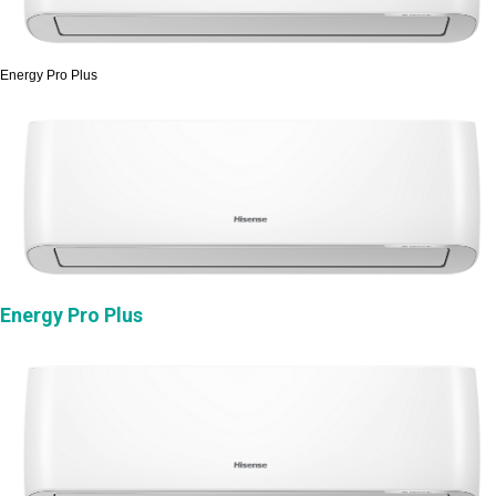
Energy Pro Plus
Energy Pro Plus