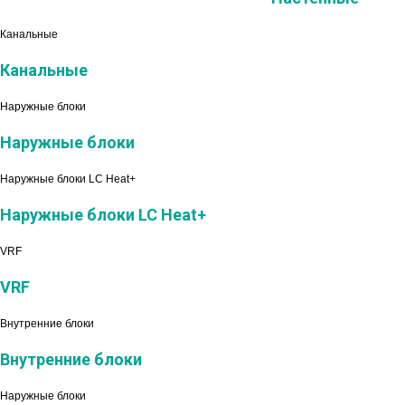
Канальные
Канальные
Наружные блоки
Наружные блоки
Наружные блоки LC Heat+
Наружные блоки LC Heat+
VRF
VRF
Внутренние блоки
Внутренние блоки
Наружные блоки