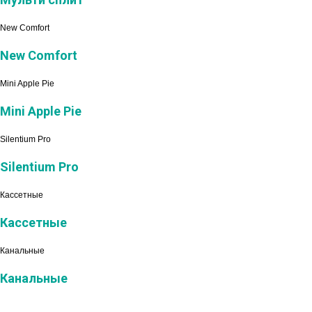
New Comfort
New Comfort
Mini Apple Pie
Mini Apple Pie
Silentium Pro
Silentium Pro
Кассетные
Кассетные
Канальные
Канальные