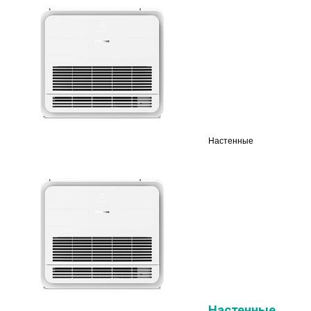
Настенные
Настенные