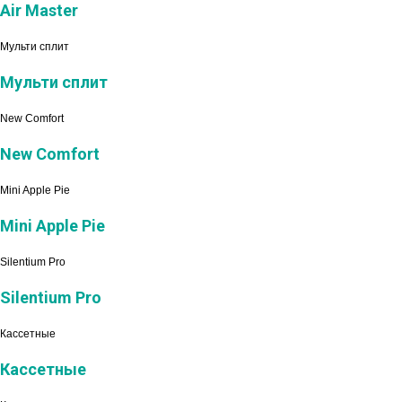
Air Master
Мульти сплит
Мульти сплит
New Comfort
New Comfort
Mini Apple Pie
Mini Apple Pie
Silentium Pro
Silentium Pro
Кассетные
Кассетные