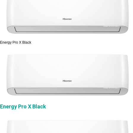
Energy Pro X Black
Energy Pro X Black