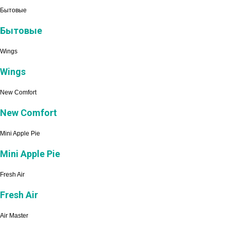
Бытовые
Бытовые
Wings
Wings
New Comfort
New Comfort
Mini Apple Pie
Mini Apple Pie
Fresh Air
Fresh Air
Air Master