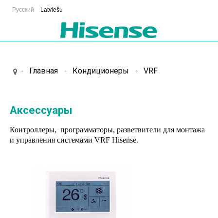
Русский
Latviešu
Главная
Кондиционеры
VRF
Аксессуары
Контроллеры, программаторы, разветвители для монтажа
и управления системами VRF Hisense.