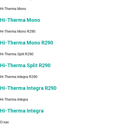
Hi-Therma Mono
Hi-Therma Mono
Hi-Therma Mono R290
Hi-Therma Mono R290
Hi-Therma Split R290
Hi-Therma Split R290
Hi-Therma Integra R290
Hi-Therma Integra R290
Hi-Therma Integra
Hi-Therma Integra
О нас