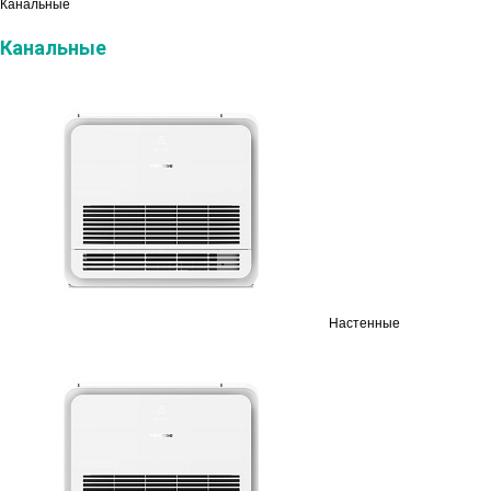
Канальные
Канальные
Настенные