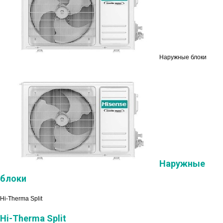
Наружные блоки
Наружные
блоки
Hi-Therma Split
Hi-Therma Split