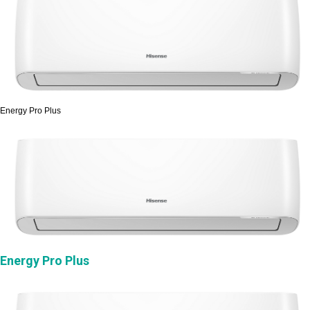
Energy Pro Plus
Energy Pro Plus