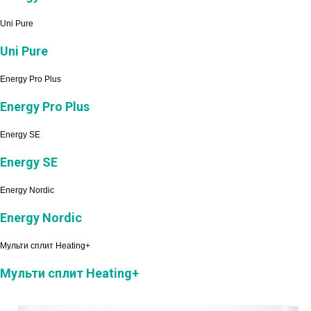
Uni Pure
Uni Pure
Energy Pro Plus
Energy Pro Plus
Energy SE
Energy SE
Energy Nordic
Energy Nordic
Мульти сплит Heating+
Мульти сплит Heating+