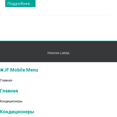
Подробнее...
Hisense Latvija
JF Mobile Menu
Главная
Главная
Кондиционеры
Кондиционеры