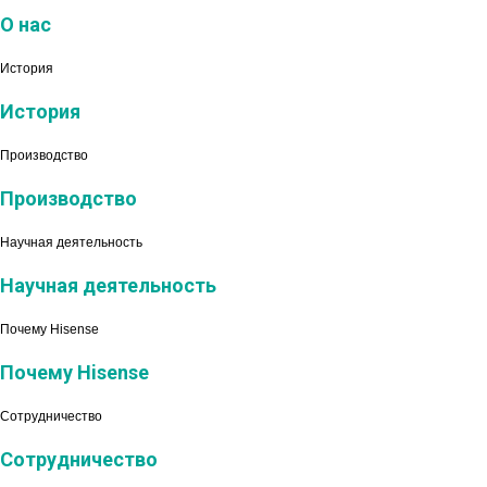
О нас
История
История
Производство
Производство
Научная деятельность
Научная деятельность
Почему Hisense
Почему Hisense
Сотрудничество
Сотрудничество