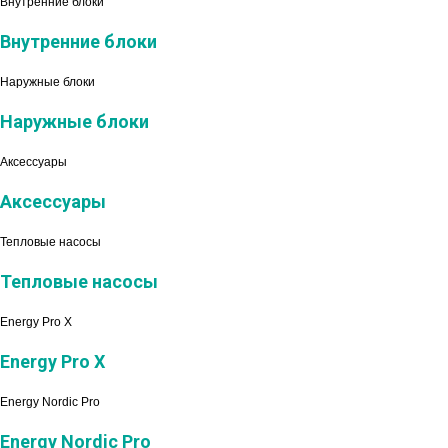
Внутренние блоки
Внутренние блоки
Наружные блоки
Наружные блоки
Аксессуары
Аксессуары
Тепловые насосы
Тепловые насосы
Energy Pro X
Energy Pro X
Energy Nordic Pro
Energy Nordic Pro