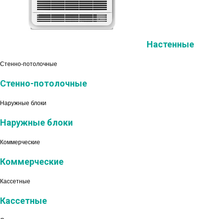
Настенные
Стенно-потолочные
Стенно-потолочные
Наружные блоки
Наружные блоки
Коммерческие
Коммерческие
Кассетные
Кассетные