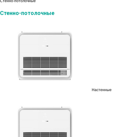
Стенно-потолочные
Стенно-потолочные
Настенные