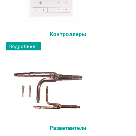
Контроллеры
Подробнее...
Разветвители