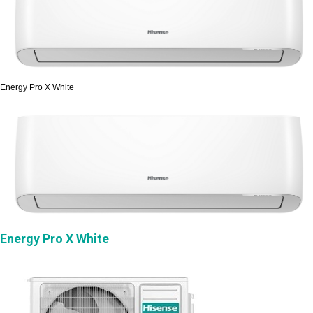
Energy Pro X White
Energy Pro X White