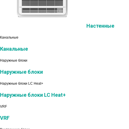
Настенные
Канальные
Канальные
Наружные блоки
Наружные блоки
Наружные блоки LC Heat+
Наружные блоки LC Heat+
VRF
VRF