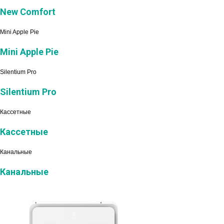
New Comfort
Mini Apple Pie
Mini Apple Pie
Silentium Pro
Silentium Pro
Кассетные
Кассетные
Канальные
Канальные