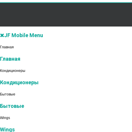
JF Mobile Menu
Главная
Главная
Кондиционеры
Кондиционеры
Бытовые
Бытовые
Wings
Wings