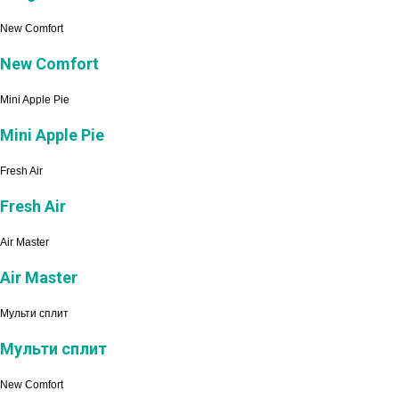
New Comfort
New Comfort
Mini Apple Pie
Mini Apple Pie
Fresh Air
Fresh Air
Air Master
Air Master
Мульти сплит
Мульти сплит
New Comfort