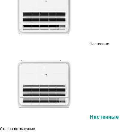
Настенные
Настенные
Стенно-потолочные