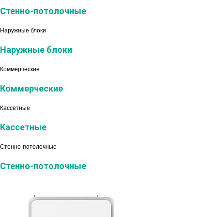
Стенно-потолочные
Наружные блоки
Наружные блоки
Коммерческие
Коммерческие
Кассетные
Кассетные
Стенно-потолочные
Стенно-потолочные