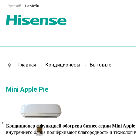
Русский
Latviešu
Главная
Кондиционеры
Бытовые
Mini Apple Pie
Кондиционер с функцией обогрева бизнес серии
Mini Apple
внутреннего блока подчёркивают благородность и технологи