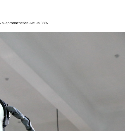
ь энергопотребление на 38%