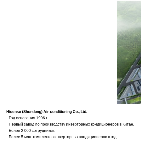
Hisense (Shondong) Air-conditioning Co., Ltd.
·
Год основания 1996 г.
·
Первый завод по производству инверторных кондиционеров в Китае.
·
Более 2 000 сотрудников.
·
Более 5 млн. комплектов инверторных кондиционеров в год.