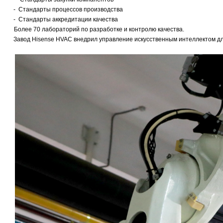
- Стандарты процессов производства
- Стандарты аккредитации качества
·
Более 70 лабораторий по разработке и контролю качества.
Завод Hisense HVAC внедрил управление искусственным интеллектом для 