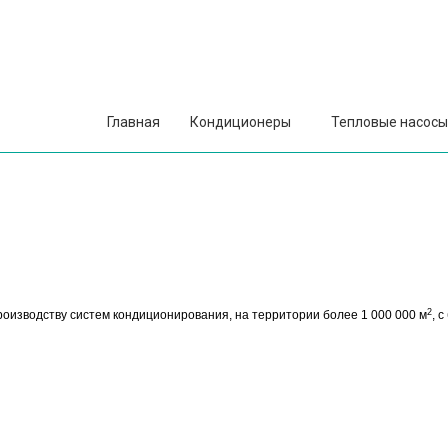
Главная
Кондиционеры
Тепловые насосы
2
роизводству систем кондиционирования, на территории более 1 000 000 м
, 