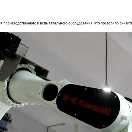
производственного и испытательного оборудования, что позволило снизит