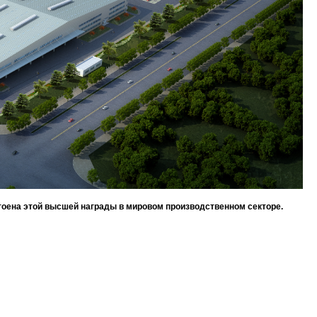
достоена этой высшей награды в мировом производственном секторе.