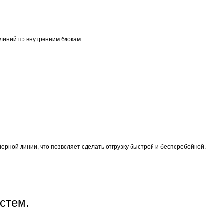
линий по внутренним блокам
ерной линии, что позволяет сделать отгрузку быстрой и бесперебойной.
стем.