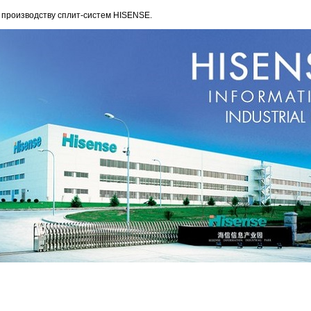
о производству сплит-систем HISENSE.