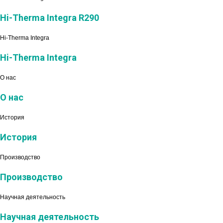
Hi-Therma Integra R290
Hi-Therma Integra
Hi-Therma Integra
О нас
О нас
История
История
Производство
Производство
Научная деятельность
Научная деятельность