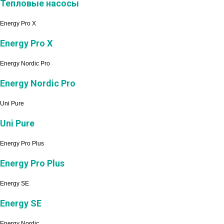
Тепловые насосы
Energy Pro X
Energy Pro X
Energy Nordic Pro
Energy Nordic Pro
Uni Pure
Uni Pure
Energy Pro Plus
Energy Pro Plus
Energy SE
Energy SE
Energy Nordic