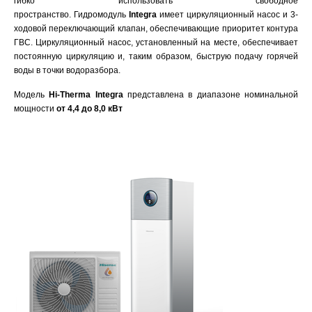
гибко использовать свободное
пространство. Гидромодуль
Integra
имеет циркуляционный насос и 3-
ходовой переключающий клапан, обеспечивающие приоритет контура
ГВС. Циркуляционный насос, установленный на месте, обеспечивает
постоянную циркуляцию и, таким образом, быструю подачу горячей
воды в точки водоразбора.
Модель
Hi-Therma Integra
представлена в диапазоне номинальной
мощности
от 4,4 до 8,0 кВт