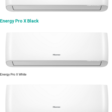
Energy Pro X Black
Energy Pro X White