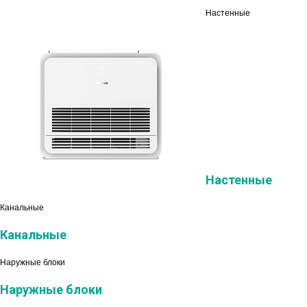
Настенные
Настенные
Канальные
Канальные
Наружные блоки
Наружные блоки