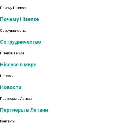
Почему Hisense
Почему Hisense
Сотрудничество
Сотрудничество
Hisense в мире
Hisense в мире
Новости
Новости
Партнеры в Латвии
Партнеры в Латвии
Контакты