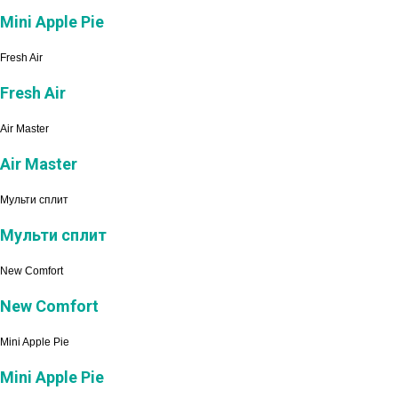
Mini Apple Pie
Fresh Air
Fresh Air
Air Master
Air Master
Мульти сплит
Мульти сплит
New Comfort
New Comfort
Mini Apple Pie
Mini Apple Pie