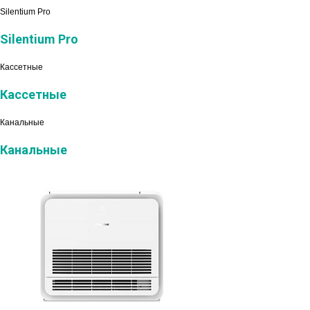
Silentium Pro
Silentium Pro
Кассетные
Кассетные
Канальные
Канальные