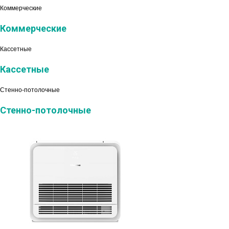
Коммерческие
Коммерческие
Кассетные
Кассетные
Стенно-потолочные
Стенно-потолочные