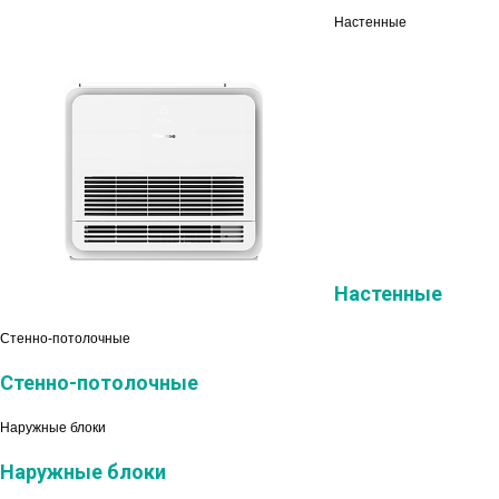
Настенные
Настенные
Стенно-потолочные
Стенно-потолочные
Наружные блоки
Наружные блоки