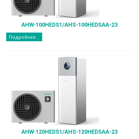
AHW-100HEDS1/AHS-100HEDSAA-23
Подробнее...
AHW-120HEDS1/AHS-120HEDSAA-23