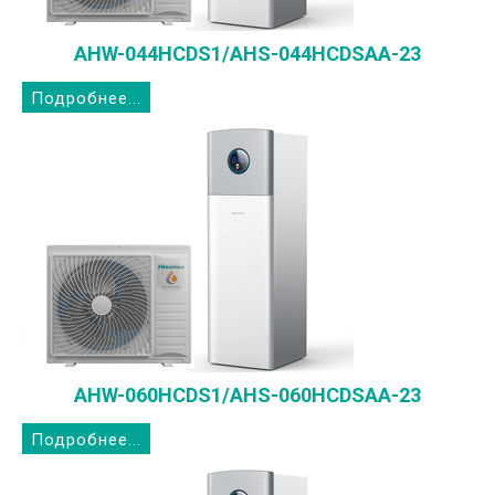
AHW-044HCDS1/AHS-044HCDSAA-23
Подробнее...
AHW-060HCDS1/AHS-060HCDSAA-23
Подробнее...