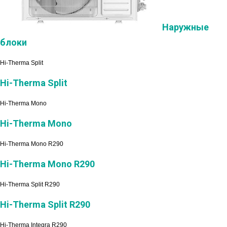
Наружные
блоки
Hi-Therma Split
Hi-Therma Split
Hi-Therma Mono
Hi-Therma Mono
Hi-Therma Mono R290
Hi-Therma Mono R290
Hi-Therma Split R290
Hi-Therma Split R290
Hi-Therma Integra R290