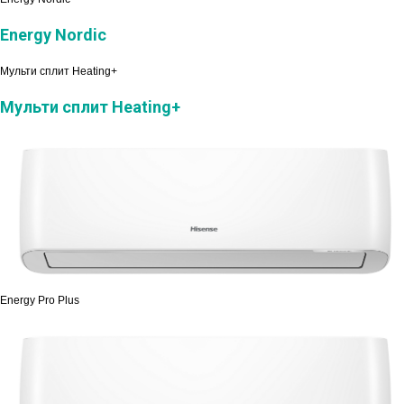
Energy Nordic
Мульти сплит Heating+
Мульти сплит Heating+
Energy Pro Plus