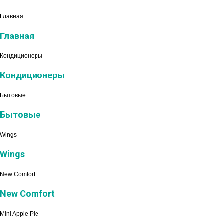
Главная
Главная
Кондиционеры
Кондиционеры
Бытовые
Бытовые
Wings
Wings
New Comfort
New Comfort
Mini Apple Pie