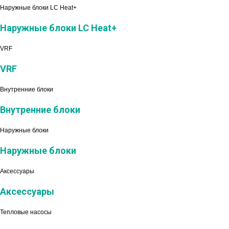
Наружные блоки LC Heat+
Наружные блоки LC Heat+
VRF
VRF
Внутренние блоки
Внутренние блоки
Наружные блоки
Наружные блоки
Аксессуары
Аксессуары
Тепловые насосы