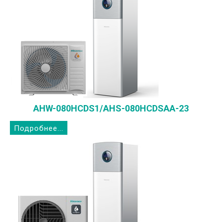
AHW-080HCDS1/AHS-080HCDSAA-23
Подробнее...