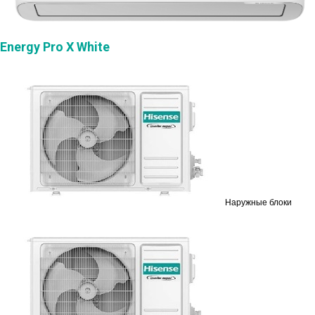
Energy Pro X White
Наружные блоки