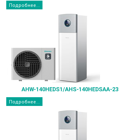
Подробнее...
AHW-140HEDS1/AHS-140HEDSAA-23
Подробнее...