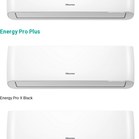
Energy Pro Plus
Energy Pro X Black