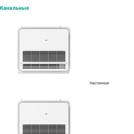
Канальные
Настенные