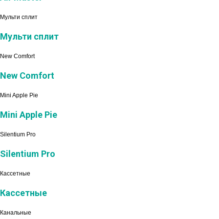
Мульти сплит
Мульти сплит
New Comfort
New Comfort
Mini Apple Pie
Mini Apple Pie
Silentium Pro
Silentium Pro
Кассетные
Кассетные
Канальные