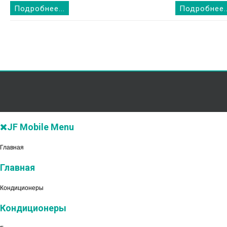
Подробнее...
Подробнее..
JF Mobile Menu
Главная
Главная
Кондиционеры
Кондиционеры