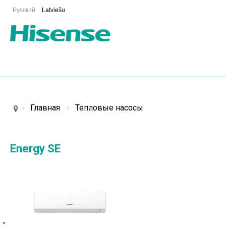
Русский
Latviešu
Главная
Тепловые насосы
Energy SE