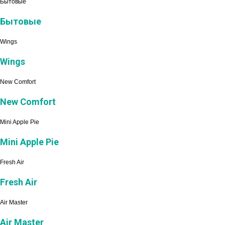
Бытовые
Бытовые
Wings
Wings
New Comfort
New Comfort
Mini Apple Pie
Mini Apple Pie
Fresh Air
Fresh Air
Air Master
Air Master