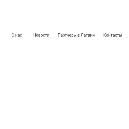
О нас
Новости
Партнеры в Латвии
Контакты