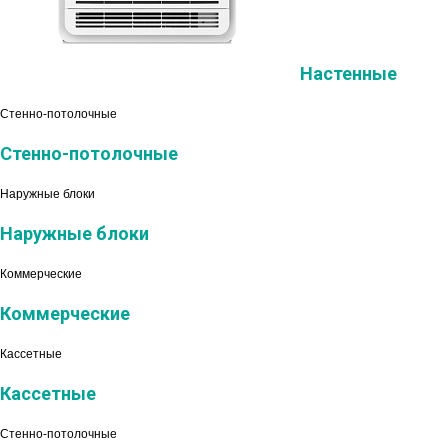
Настенные
Стенно-потолочные
Стенно-потолочные
Наружные блоки
Наружные блоки
Коммерческие
Коммерческие
Кассетные
Кассетные
Стенно-потолочные