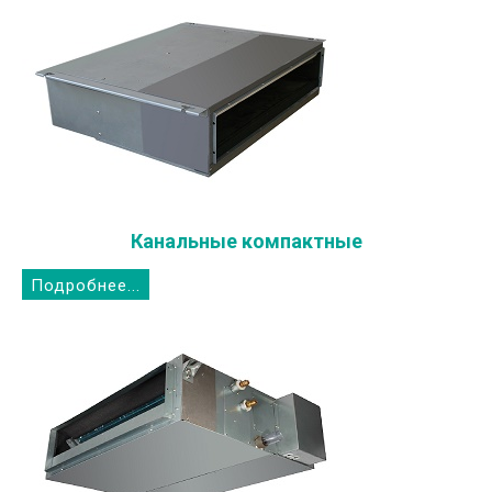
Канальные компактные
Подробнее...