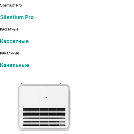
Silentium Pro
Silentium Pro
Кассетные
Кассетные
Канальные
Канальные