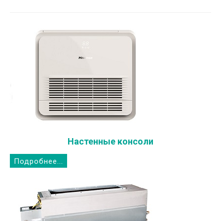
Настенные консоли
Подробнее...