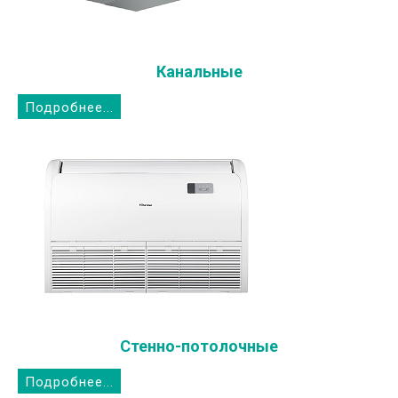
Канальные
Подробнее...
Стенно-потолочные
Подробнее...