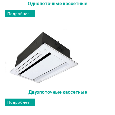
Однопоточные кассетные
Подробнее...
Двухпоточные кассетные
Подробнее...