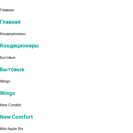
Главная
Главная
Кондиционеры
Кондиционеры
Бытовые
Бытовые
Wings
Wings
New Comfort
New Comfort
Mini Apple Pie