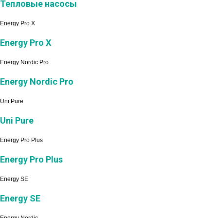
Тепловые насосы
Energy Pro X
Energy Pro X
Energy Nordic Pro
Energy Nordic Pro
Uni Pure
Uni Pure
Energy Pro Plus
Energy Pro Plus
Energy SE
Energy SE