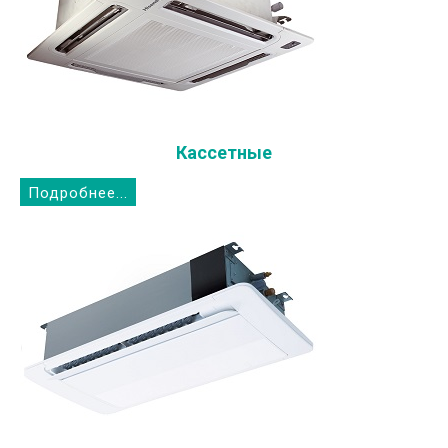
Кассетные
Подробнее...