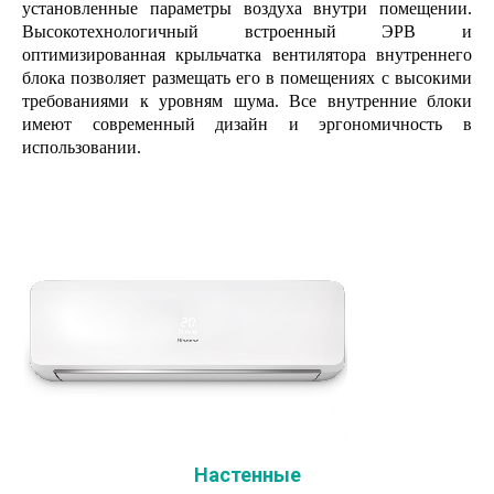
установленные параметры воздуха внутри помещении.
Высокотехнологичный встроенный ЭРВ и
оптимизированная крыльчатка вентилятора внутреннего
блока позволяет размещать его в помещениях с высокими
требованиями к уровням шума. Все внутренние блоки
имеют современный дизайн и эргономичность в
использовании.
Настенные