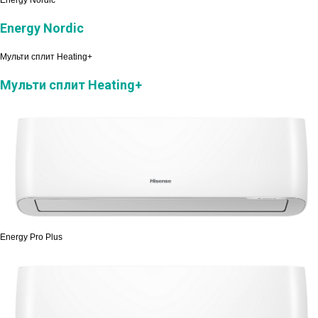
Energy Nordic
Energy Nordic
Мульти сплит Heating+
Мульти сплит Heating+
Energy Pro Plus