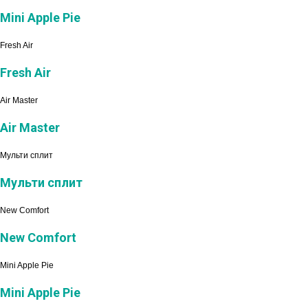
Mini Apple Pie
Fresh Air
Fresh Air
Air Master
Air Master
Мульти сплит
Мульти сплит
New Comfort
New Comfort
Mini Apple Pie
Mini Apple Pie