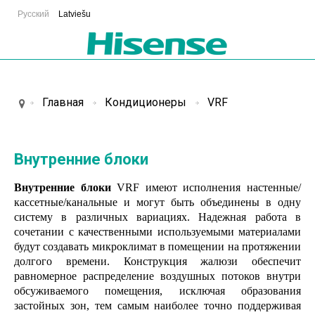
Русский
Latviešu
Главная
Кондиционеры
VRF
Внутренние блоки
Внутренние блоки
VRF имеют исполнения настенные/
кассетные/канальные и могут быть объединены в одну
систему в различных вариациях. Надежная работа в
сочетании с качественными используемыми материалами
будут создавать микроклимат в помещении на протяжении
долгого времени. Конструкция жалюзи обеспечит
равномерное распределение воздушных потоков внутри
обсуживаемого помещения, исключая образования
застойных зон, тем самым наиболее точно поддерживая