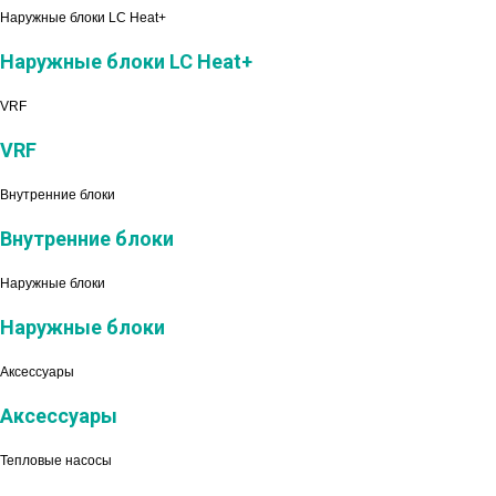
Наружные блоки LC Heat+
Наружные блоки LC Heat+
VRF
VRF
Внутренние блоки
Внутренние блоки
Наружные блоки
Наружные блоки
Аксессуары
Аксессуары
Тепловые насосы