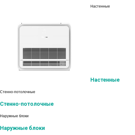
Настенные
Настенные
Стенно-потолочные
Стенно-потолочные
Наружные блоки
Наружные блоки