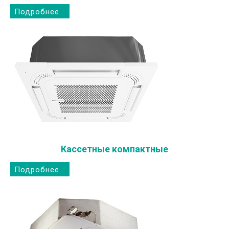
Подробнее...
Кассетные компактные
Подробнее...