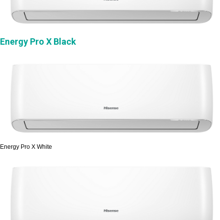
Energy Pro X Black
Energy Pro X White