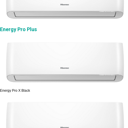
Energy Pro Plus
Energy Pro X Black