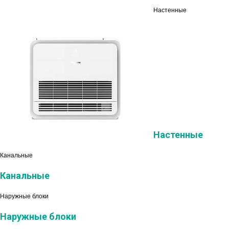
Настенные
Настенные
Канальные
Канальные
Наружные блоки
Наружные блоки