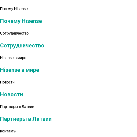
Почему Hisense
Почему Hisense
Сотрудничество
Сотрудничество
Hisense в мире
Hisense в мире
Новости
Новости
Партнеры в Латвии
Партнеры в Латвии
Контакты