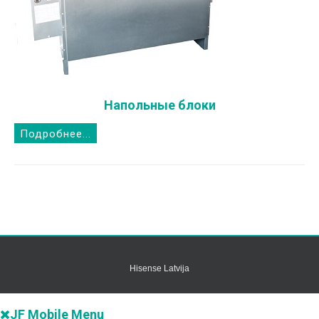
Напольные блоки
Подробнее...
Hisense Latvija
JF Mobile Menu