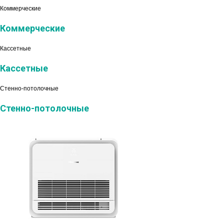
Коммерческие
Коммерческие
Кассетные
Кассетные
Стенно-потолочные
Стенно-потолочные