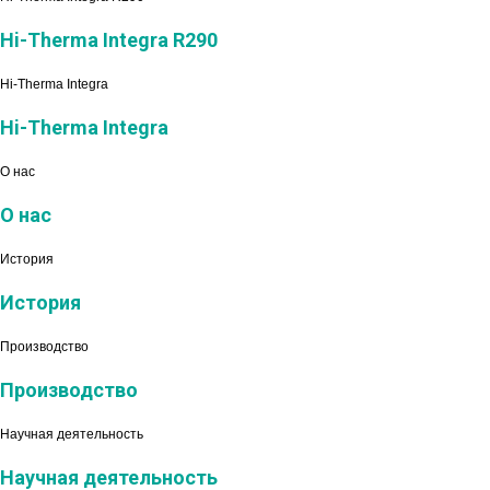
Hi-Therma Integra R290
Hi-Therma Integra
Hi-Therma Integra
О нас
О нас
История
История
Производство
Производство
Научная деятельность
Научная деятельность