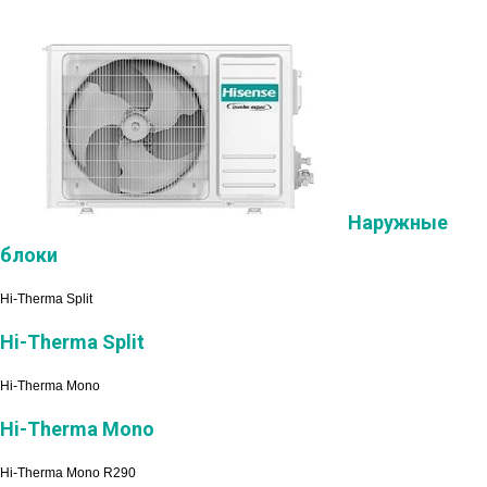
Наружные
блоки
Hi-Therma Split
Hi-Therma Split
Hi-Therma Mono
Hi-Therma Mono
Hi-Therma Mono R290