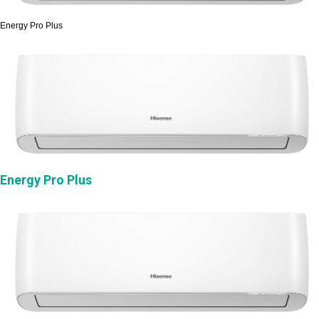
Energy Pro Plus
Energy Pro Plus