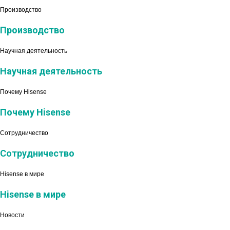
Производство
Производство
Научная деятельность
Научная деятельность
Почему Hisense
Почему Hisense
Сотрудничество
Сотрудничество
Hisense в мире
Hisense в мире
Новости