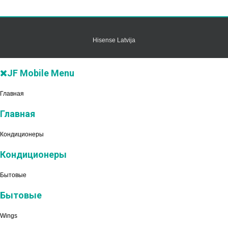
Hisense Latvija
JF Mobile Menu
Главная
Главная
Кондиционеры
Кондиционеры
Бытовые
Бытовые
Wings