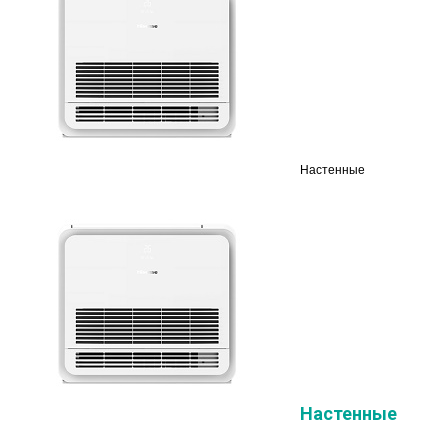
Настенные
Настенные