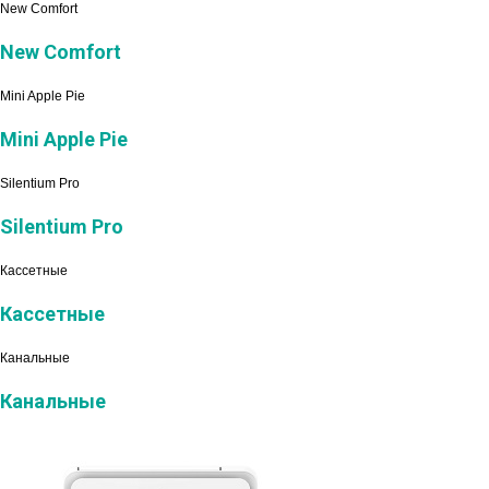
New Comfort
New Comfort
Mini Apple Pie
Mini Apple Pie
Silentium Pro
Silentium Pro
Кассетные
Кассетные
Канальные
Канальные