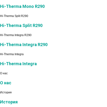
Hi-Therma Mono R290
Hi-Therma Split R290
Hi-Therma Split R290
Hi-Therma Integra R290
Hi-Therma Integra R290
Hi-Therma Integra
Hi-Therma Integra
О нас
О нас
История
История