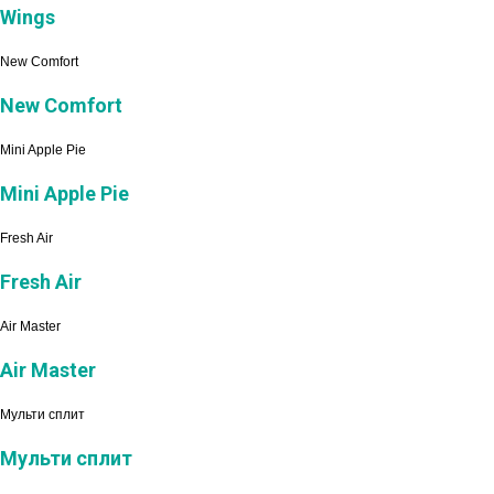
Wings
New Comfort
New Comfort
Mini Apple Pie
Mini Apple Pie
Fresh Air
Fresh Air
Air Master
Air Master
Мульти сплит
Мульти сплит