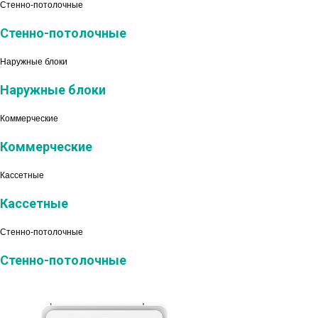
Стенно-потолочные
Стенно-потолочные
Наружные блоки
Наружные блоки
Коммерческие
Коммерческие
Кассетные
Кассетные
Стенно-потолочные
Стенно-потолочные