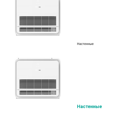
Настенные
Настенные