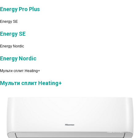
Energy Pro Plus
Energy SE
Energy SE
Energy Nordic
Energy Nordic
Мульти сплит Heating+
Мульти сплит Heating+