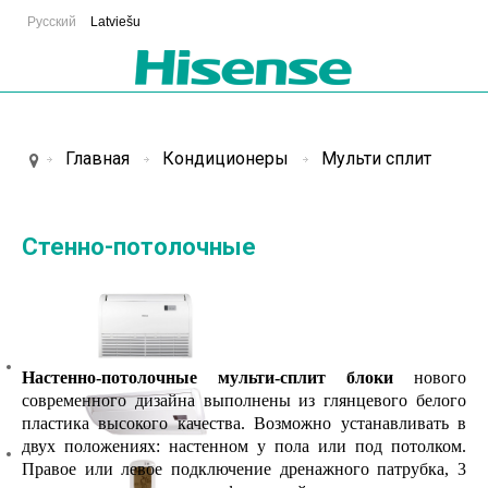
Русский
Latviešu
Главная
Кондиционеры
Мульти сплит
Стенно-потолочные
Настенно-потолочные мульти-сплит блоки
нового
современного дизайна выполнены из глянцевого белого
пластика высокого качества. Возможно устанавливать в
двух положениях: настенном у пола или под потолком.
Правое или левое подключение дренажного патрубка, 3