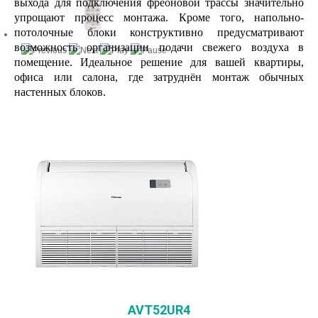
выхода для подключения фреоновой трассы значительно
упрощают процесс монтажа. Кроме того, напольно-
потолочные блоки конструктивно предусматривают
возможность организации подачи свежего воздуха в
помещение.
Идеальное решение для вашей квартиры,
офиса или салона, где затруднён монтаж обычных
настенных блоков.
AVT52UR4