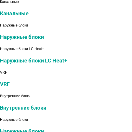
Канальные
Канальные
Наружные блоки
Наружные блоки
Наружные блоки LC Heat+
Наружные блоки LC Heat+
VRF
VRF
Внутренние блоки
Внутренние блоки
Наружные блоки
Наружные блоки