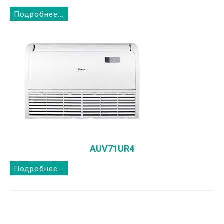
Подробнее...
AUV71UR4
Подробнее...