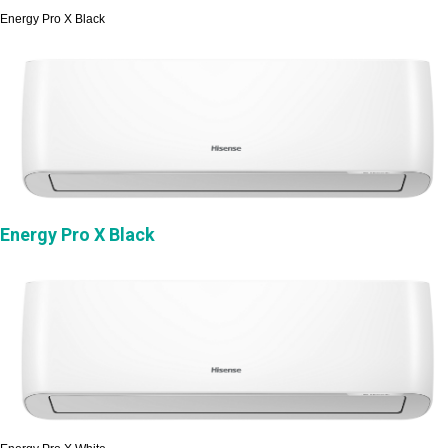
Energy Pro X Black
Energy Pro X Black