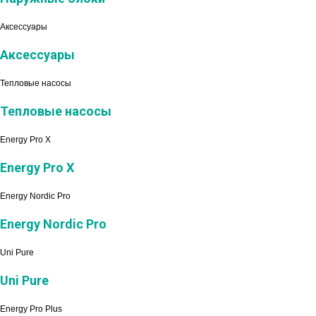
Аксессуары
Аксессуары
Тепловые насосы
Тепловые насосы
Energy Pro X
Energy Pro X
Energy Nordic Pro
Energy Nordic Pro
Uni Pure
Uni Pure
Energy Pro Plus