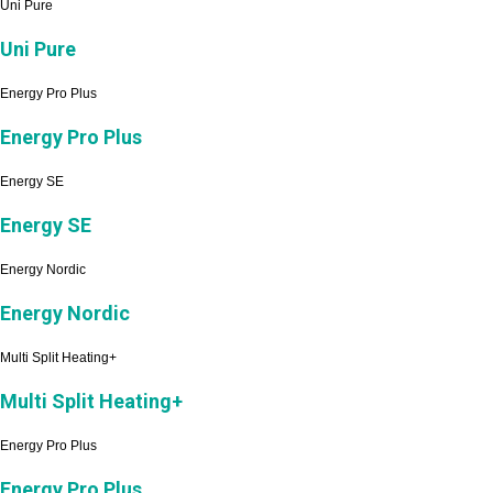
Uni Pure
Uni Pure
Energy Pro Plus
Energy Pro Plus
Energy SE
Energy SE
Energy Nordic
Energy Nordic
Multi Split Heating+
Multi Split Heating+
Energy Pro Plus
Energy Pro Plus