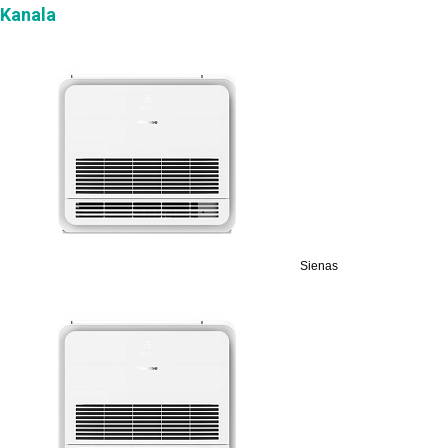
Kanala
Sienas