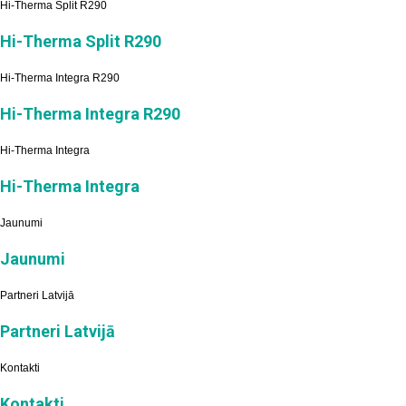
Hi-Therma Split R290
Hi-Therma Split R290
Hi-Therma Integra R290
Hi-Therma Integra R290
Hi-Therma Integra
Hi-Therma Integra
Jaunumi
Jaunumi
Partneri Latvijā
Partneri Latvijā
Kontakti
Kontakti