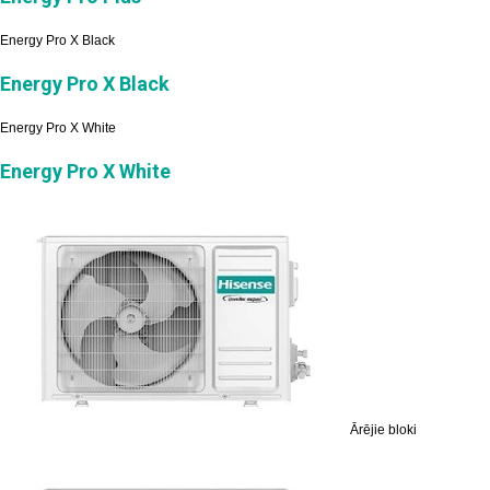
Energy Pro X Black
Energy Pro X Black
Energy Pro X White
Energy Pro X White
Ārējie bloki