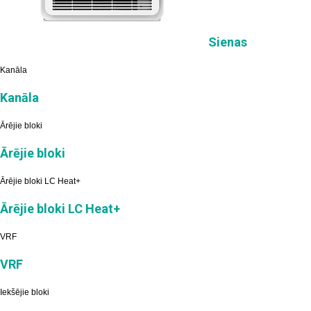
Sienas
Kanāla
Kanāla
Ārējie bloki
Ārējie bloki
Ārējie bloki LC Heat+
Ārējie bloki LC Heat+
VRF
VRF
Iekšējie bloki