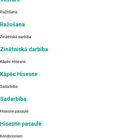
Ražošana
Ražošana
Zinātniskā darbība
Zinātniskā darbība
Kāpēc Hisesne
Kāpēc Hisesne
Sadarbība
Sadarbība
Hisesne pasaulē
Hisesne pasaulē
Kondicionieri