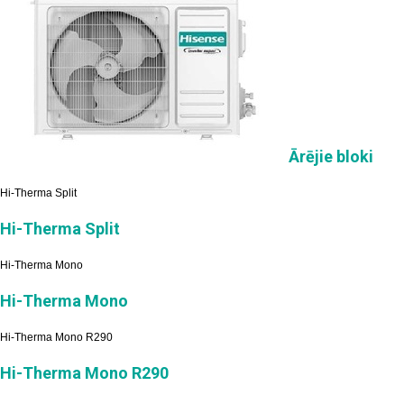
Ārējie bloki
Hi-Therma Split
Hi-Therma Split
Hi-Therma Mono
Hi-Therma Mono
Hi-Therma Mono R290
Hi-Therma Mono R290