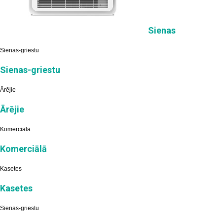
Sienas
Sienas-griestu
Sienas-griestu
Ārējie
Ārējie
Komerciālā
Komerciālā
Kasetes
Kasetes
Sienas-griestu