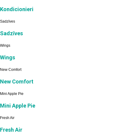
Kondicionieri
Sadzīves
Sadzīves
Wings
Wings
New Comfort
New Comfort
Mini Apple Pie
Mini Apple Pie
Fresh Air
Fresh Air