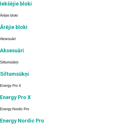
Iekšējie bloki
Ārējie bloki
Ārējie bloki
Aksesuāri
Aksesuāri
Siltumsūkņi
Siltumsūkņi
Energy Pro X
Energy Pro X
Energy Nordic Pro
Energy Nordic Pro