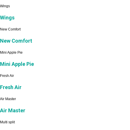
Wings
Wings
New Comfort
New Comfort
Mini Apple Pie
Mini Apple Pie
Fresh Air
Fresh Air
Air Master
Air Master
Multi split