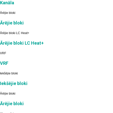
Kanāla
Ārējie bloki
Ārējie bloki
Ārējie bloki LC Heat+
Ārējie bloki LC Heat+
VRF
VRF
Iekšējie bloki
Iekšējie bloki
Ārējie bloki
Ārējie bloki