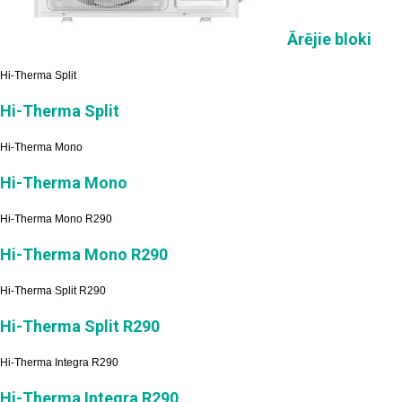
Ārējie bloki
Hi-Therma Split
Hi-Therma Split
Hi-Therma Mono
Hi-Therma Mono
Hi-Therma Mono R290
Hi-Therma Mono R290
Hi-Therma Split R290
Hi-Therma Split R290
Hi-Therma Integra R290
Hi-Therma Integra R290