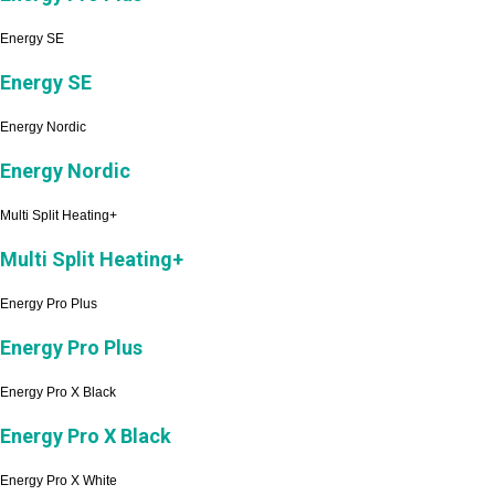
Energy SE
Energy SE
Energy Nordic
Energy Nordic
Multi Split Heating+
Multi Split Heating+
Energy Pro Plus
Energy Pro Plus
Energy Pro X Black
Energy Pro X Black
Energy Pro X White