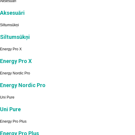
Aksesuāri
Aksesuāri
Siltumsūkņi
Siltumsūkņi
Energy Pro X
Energy Pro X
Energy Nordic Pro
Energy Nordic Pro
Uni Pure
Uni Pure
Energy Pro Plus
Energy Pro Plus