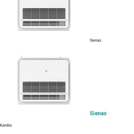
Sienas
Sienas
Kanāla