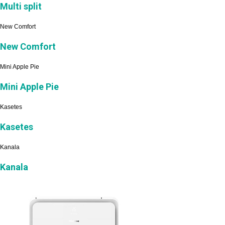
Multi split
New Comfort
New Comfort
Mini Apple Pie
Mini Apple Pie
Kasetes
Kasetes
Kanala
Kanala