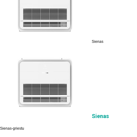
Sienas
Sienas
Sienas-griestu