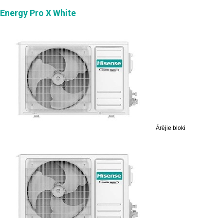
Energy Pro X White
Ārējie bloki