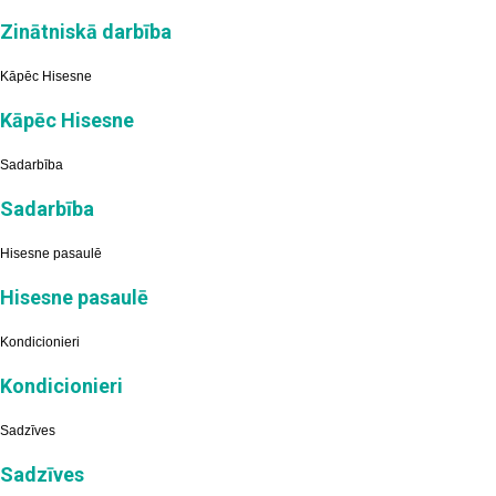
Zinātniskā darbība
Kāpēc Hisesne
Kāpēc Hisesne
Sadarbība
Sadarbība
Hisesne pasaulē
Hisesne pasaulē
Kondicionieri
Kondicionieri
Sadzīves
Sadzīves