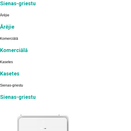
Sienas-griestu
Ārējie
Ārējie
Komerciālā
Komerciālā
Kasetes
Kasetes
Sienas-griestu
Sienas-griestu