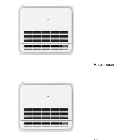
Настенные