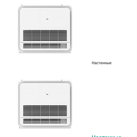
Настенные