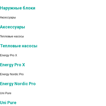
Наружные блоки
Аксессуары
Аксессуары
Тепловые насосы
Тепловые насосы
Energy Pro X
Energy Pro X
Energy Nordic Pro
Energy Nordic Pro
Uni Pure
Uni Pure