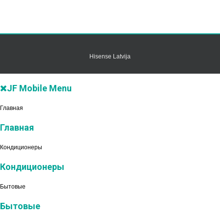
Hisense Latvija
JF Mobile Menu
Главная
Главная
Кондиционеры
Кондиционеры
Бытовые
Бытовые