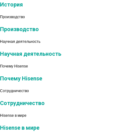
История
Производство
Производство
Научная деятельность
Научная деятельность
Почему Hisense
Почему Hisense
Сотрудничество
Сотрудничество
Hisense в мире
Hisense в мире