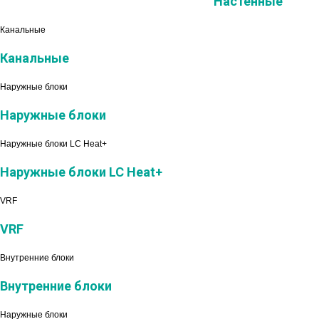
Настенные
Канальные
Канальные
Наружные блоки
Наружные блоки
Наружные блоки LC Heat+
Наружные блоки LC Heat+
VRF
VRF
Внутренние блоки
Внутренние блоки
Наружные блоки