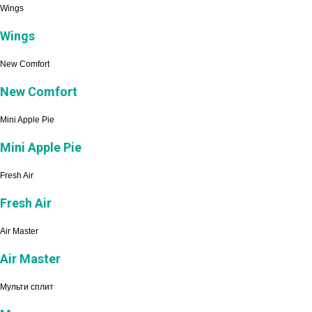
Wings
Wings
New Comfort
New Comfort
Mini Apple Pie
Mini Apple Pie
Fresh Air
Fresh Air
Air Master
Air Master
Мульти сплит