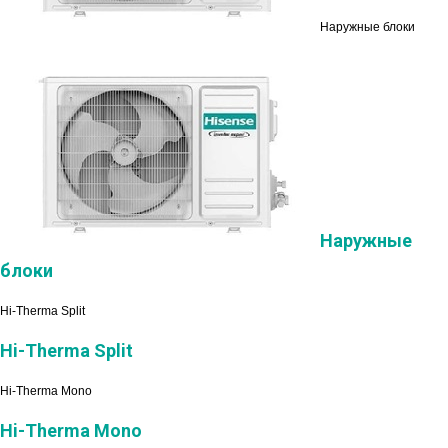
Наружные блоки
Наружные
блоки
Hi-Therma Split
Hi-Therma Split
Hi-Therma Mono
Hi-Therma Mono