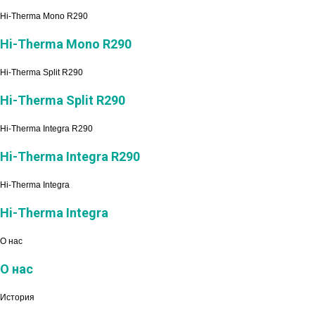
Hi-Therma Mono R290
Hi-Therma Mono R290
Hi-Therma Split R290
Hi-Therma Split R290
Hi-Therma Integra R290
Hi-Therma Integra R290
Hi-Therma Integra
Hi-Therma Integra
О нас
О нас
История