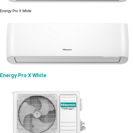
Energy Pro X White
Energy Pro X White