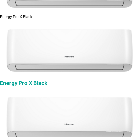
Energy Pro X Black
Energy Pro X Black