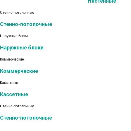
Настенные
Стенно-потолочные
Стенно-потолочные
Наружные блоки
Наружные блоки
Коммерческие
Коммерческие
Кассетные
Кассетные
Стенно-потолочные
Стенно-потолочные