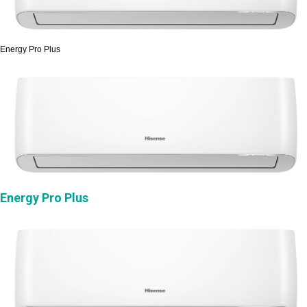
Energy Pro Plus
Energy Pro Plus