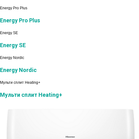
Energy Pro Plus
Energy Pro Plus
Energy SE
Energy SE
Energy Nordic
Energy Nordic
Мульти сплит Heating+
Мульти сплит Heating+