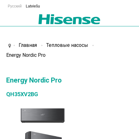
Русский
Latviešu
Главная
Тепловые насосы
Energy Nordic Pro
Energy Nordic Pro
QH35XV2BG