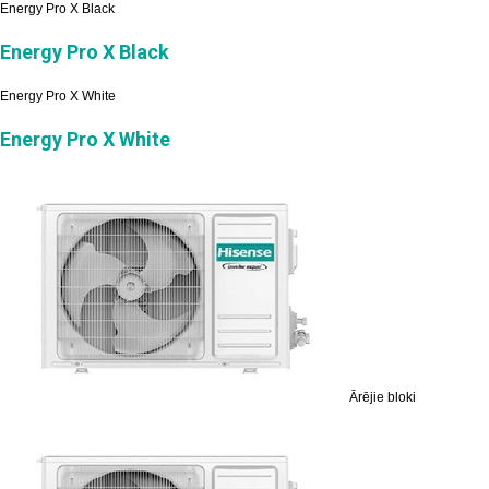
Energy Pro X Black
Energy Pro X Black
Energy Pro X White
Energy Pro X White
Ārējie bloki