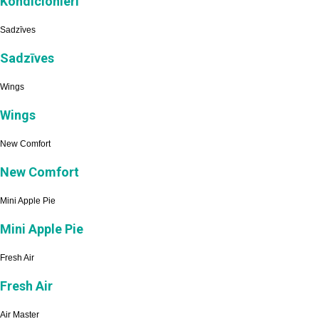
Kondicionieri
Sadzīves
Sadzīves
Wings
Wings
New Comfort
New Comfort
Mini Apple Pie
Mini Apple Pie
Fresh Air
Fresh Air
Air Master