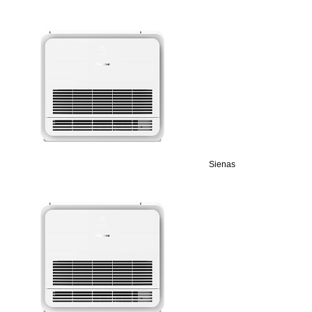
Sienas