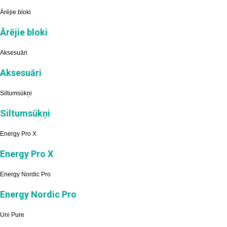
Ārējie bloki
Ārējie bloki
Aksesuāri
Aksesuāri
Siltumsūkņi
Siltumsūkņi
Energy Pro X
Energy Pro X
Energy Nordic Pro
Energy Nordic Pro
Uni Pure