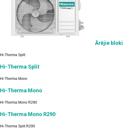
Ārējie bloki
Hi-Therma Split
Hi-Therma Split
Hi-Therma Mono
Hi-Therma Mono
Hi-Therma Mono R290
Hi-Therma Mono R290
Hi-Therma Split R290