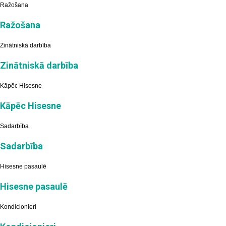
Ražošana
Ražošana
Zinātniskā darbība
Zinātniskā darbība
Kāpēc Hisesne
Kāpēc Hisesne
Sadarbība
Sadarbība
Hisesne pasaulē
Hisesne pasaulē
Kondicionieri