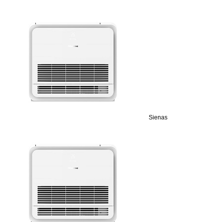
Sienas