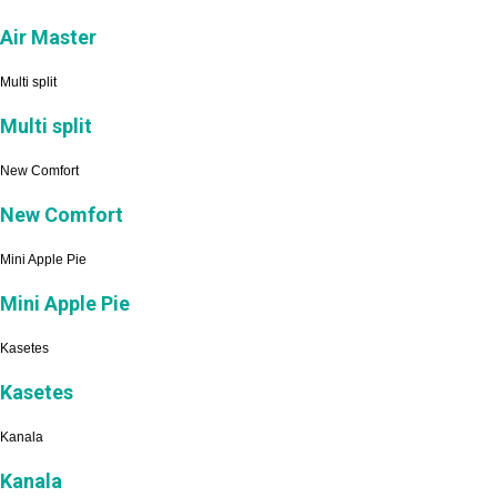
Air Master
Multi split
Multi split
New Comfort
New Comfort
Mini Apple Pie
Mini Apple Pie
Kasetes
Kasetes
Kanala
Kanala