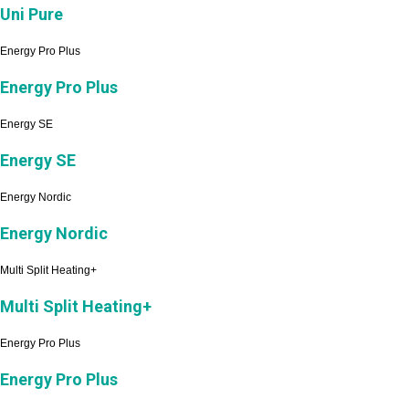
Uni Pure
Energy Pro Plus
Energy Pro Plus
Energy SE
Energy SE
Energy Nordic
Energy Nordic
Multi Split Heating+
Multi Split Heating+
Energy Pro Plus
Energy Pro Plus