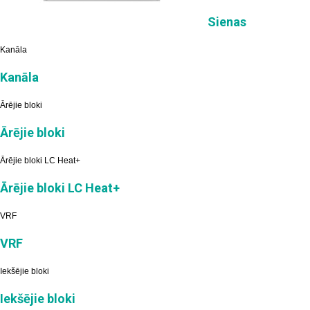
Sienas
Kanāla
Kanāla
Ārējie bloki
Ārējie bloki
Ārējie bloki LC Heat+
Ārējie bloki LC Heat+
VRF
VRF
Iekšējie bloki
Iekšējie bloki