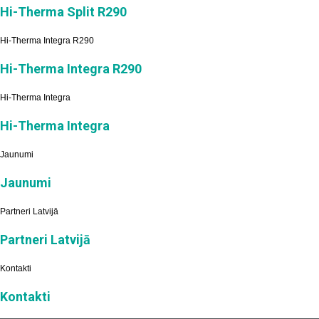
Hi-Therma Split R290
Hi-Therma Integra R290
Hi-Therma Integra R290
Hi-Therma Integra
Hi-Therma Integra
Jaunumi
Jaunumi
Partneri Latvijā
Partneri Latvijā
Kontakti
Kontakti