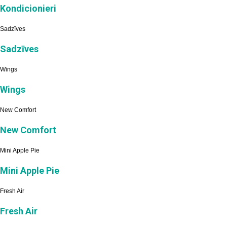
Kondicionieri
Sadzīves
Sadzīves
Wings
Wings
New Comfort
New Comfort
Mini Apple Pie
Mini Apple Pie
Fresh Air
Fresh Air