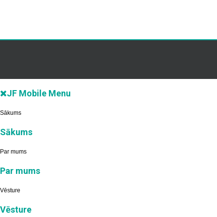
JF Mobile Menu
Sākums
Sākums
Par mums
Par mums
Vēsture
Vēsture