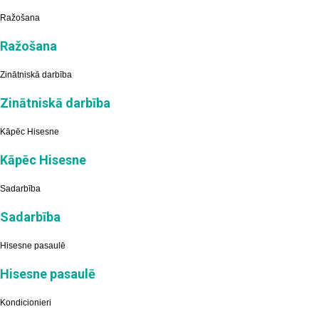
Ražošana
Ražošana
Zinātniskā darbība
Zinātniskā darbība
Kāpēc Hisesne
Kāpēc Hisesne
Sadarbība
Sadarbība
Hisesne pasaulē
Hisesne pasaulē
Kondicionieri