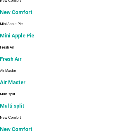
New Comfort
New Comfort
Mini Apple Pie
Mini Apple Pie
Fresh Air
Fresh Air
Air Master
Air Master
Multi split
Multi split
New Comfort
New Comfort