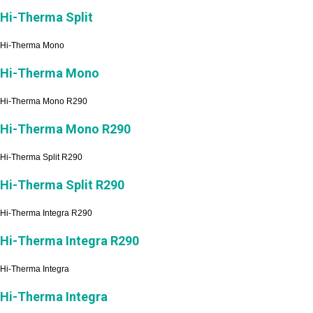
Hi-Therma Split
Hi-Therma Mono
Hi-Therma Mono
Hi-Therma Mono R290
Hi-Therma Mono R290
Hi-Therma Split R290
Hi-Therma Split R290
Hi-Therma Integra R290
Hi-Therma Integra R290
Hi-Therma Integra
Hi-Therma Integra