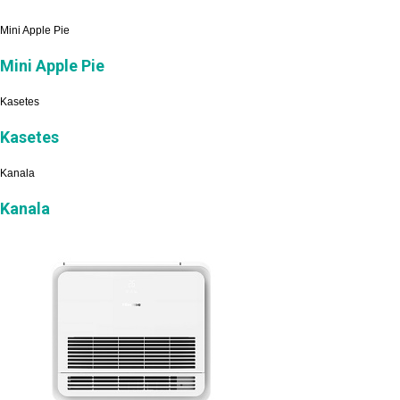
Mini Apple Pie
Mini Apple Pie
Kasetes
Kasetes
Kanala
Kanala