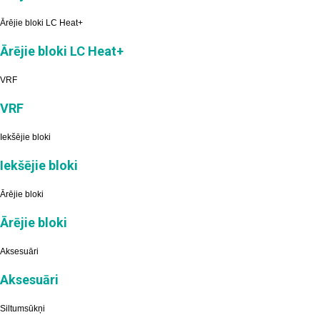
Ārējie bloki LC Heat+
Ārējie bloki LC Heat+
VRF
VRF
Iekšējie bloki
Iekšējie bloki
Ārējie bloki
Ārējie bloki
Aksesuāri
Aksesuāri
Siltumsūkņi