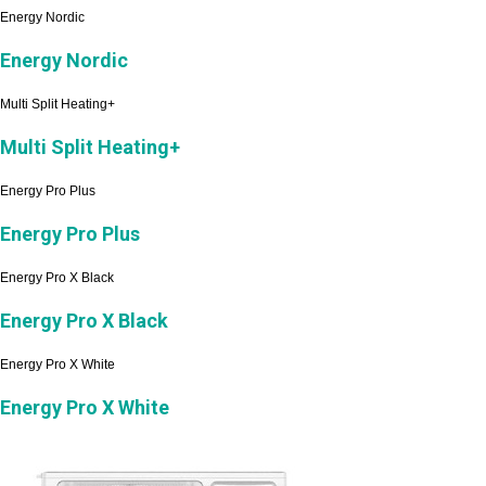
Energy Nordic
Energy Nordic
Multi Split Heating+
Multi Split Heating+
Energy Pro Plus
Energy Pro Plus
Energy Pro X Black
Energy Pro X Black
Energy Pro X White
Energy Pro X White