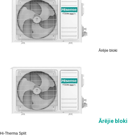
Ārējie bloki
Ārējie bloki
Hi-Therma Split