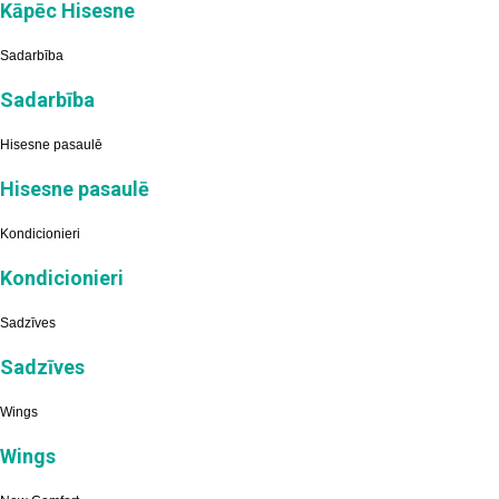
Kāpēc Hisesne
Sadarbība
Sadarbība
Hisesne pasaulē
Hisesne pasaulē
Kondicionieri
Kondicionieri
Sadzīves
Sadzīves
Wings
Wings