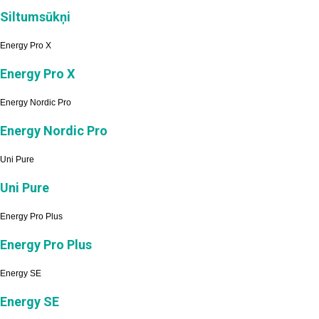
Siltumsūkņi
Energy Pro X
Energy Pro X
Energy Nordic Pro
Energy Nordic Pro
Uni Pure
Uni Pure
Energy Pro Plus
Energy Pro Plus
Energy SE
Energy SE