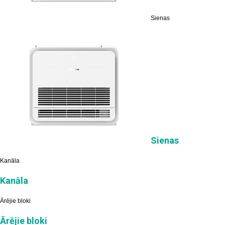
Sienas
Sienas
Kanāla
Kanāla
Ārējie bloki
Ārējie bloki