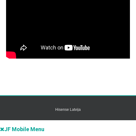
Hisense Latvija
JF Mobile Menu