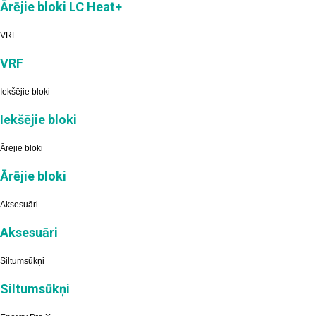
Ārējie bloki LC Heat+
VRF
VRF
Iekšējie bloki
Iekšējie bloki
Ārējie bloki
Ārējie bloki
Aksesuāri
Aksesuāri
Siltumsūkņi
Siltumsūkņi