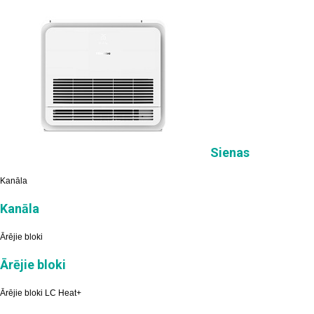
Sienas
Kanāla
Kanāla
Ārējie bloki
Ārējie bloki
Ārējie bloki LC Heat+