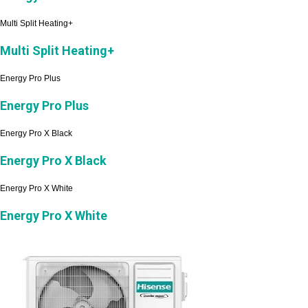
Multi Split Heating+
Multi Split Heating+
Energy Pro Plus
Energy Pro Plus
Energy Pro X Black
Energy Pro X Black
Energy Pro X White
Energy Pro X White