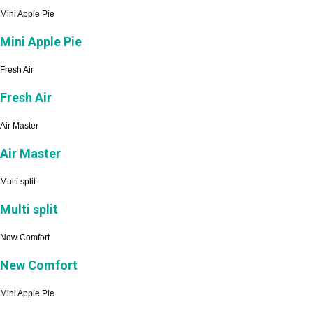
Mini Apple Pie
Mini Apple Pie
Fresh Air
Fresh Air
Air Master
Air Master
Multi split
Multi split
New Comfort
New Comfort
Mini Apple Pie