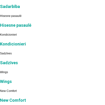
Sadarbība
Hisesne pasaulē
Hisesne pasaulē
Kondicionieri
Kondicionieri
Sadzīves
Sadzīves
Wings
Wings
New Comfort
New Comfort