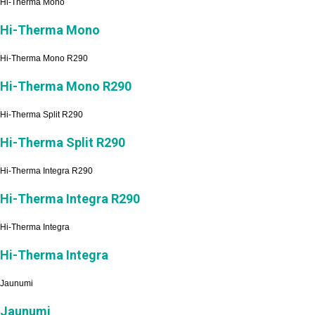
Hi-Therma Mono
Hi-Therma Mono
Hi-Therma Mono R290
Hi-Therma Mono R290
Hi-Therma Split R290
Hi-Therma Split R290
Hi-Therma Integra R290
Hi-Therma Integra R290
Hi-Therma Integra
Hi-Therma Integra
Jaunumi
Jaunumi