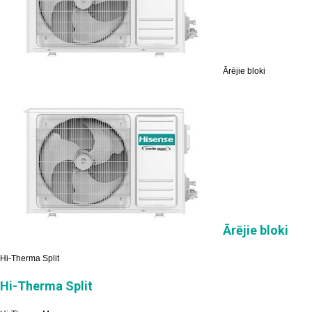
Ārējie bloki
Ārējie bloki
Hi-Therma Split
Hi-Therma Split