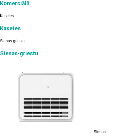
Komerciālā
Kasetes
Kasetes
Sienas-griestu
Sienas-griestu
Sienas