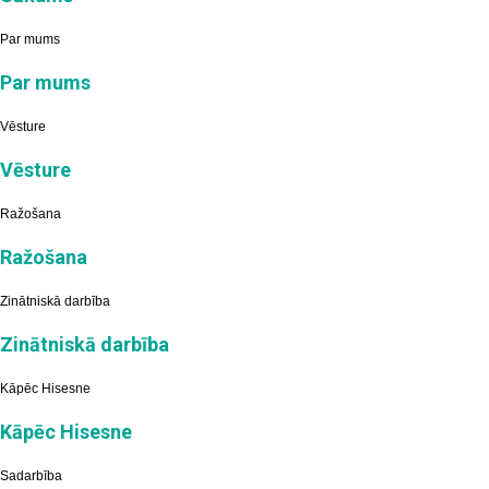
Par mums
Par mums
Vēsture
Vēsture
Ražošana
Ražošana
Zinātniskā darbība
Zinātniskā darbība
Kāpēc Hisesne
Kāpēc Hisesne
Sadarbība