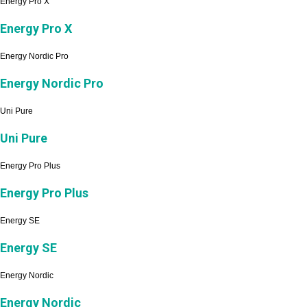
Energy Pro X
Energy Pro X
Energy Nordic Pro
Energy Nordic Pro
Uni Pure
Uni Pure
Energy Pro Plus
Energy Pro Plus
Energy SE
Energy SE
Energy Nordic
Energy Nordic