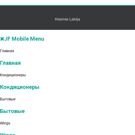
Hisense Latvija
JF Mobile Menu
Главная
Главная
Кондиционеры
Кондиционеры
Бытовые
Бытовые
Wings