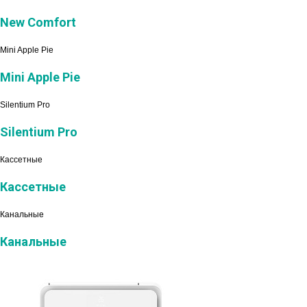
New Comfort
Mini Apple Pie
Mini Apple Pie
Silentium Pro
Silentium Pro
Кассетные
Кассетные
Канальные
Канальные