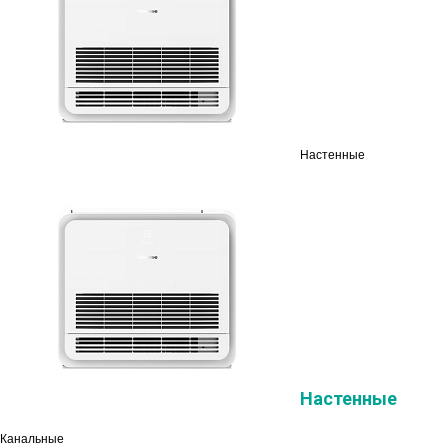
Настенные
Настенные
Канальные