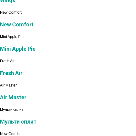
Wings
New Comfort
New Comfort
Mini Apple Pie
Mini Apple Pie
Fresh Air
Fresh Air
Air Master
Air Master
Мульти сплит
Мульти сплит
New Comfort