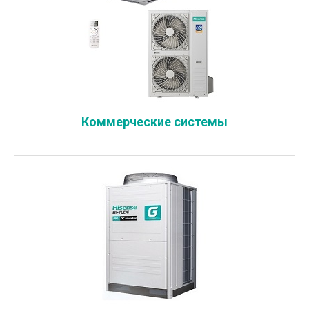
Коммерческие системы