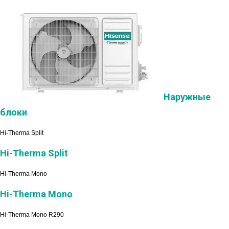
Наружные
блоки
Hi-Therma Split
Hi-Therma Split
Hi-Therma Mono
Hi-Therma Mono
Hi-Therma Mono R290