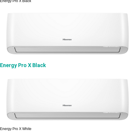
Energy Pro X Black
Energy Pro X Black
Energy Pro X White