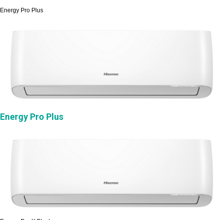
Energy Pro Plus
Energy Pro Plus