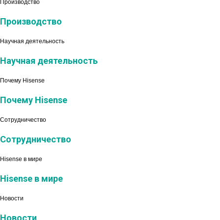
Производство
Производство
Научная деятельность
Научная деятельность
Почему Hisense
Почему Hisense
Сотрудничество
Сотрудничество
Hisense в мире
Hisense в мире
Новости
Новости