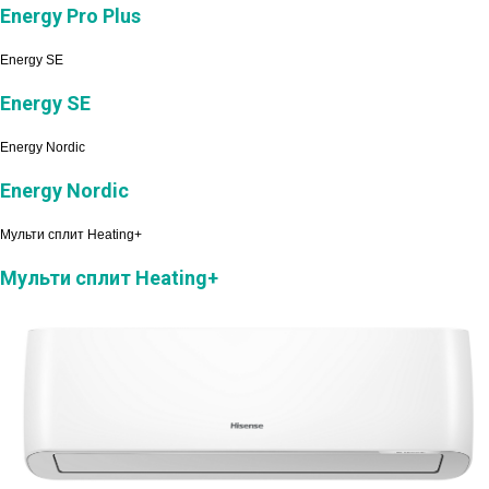
Energy Pro Plus
Energy SE
Energy SE
Energy Nordic
Energy Nordic
Мульти сплит Heating+
Мульти сплит Heating+