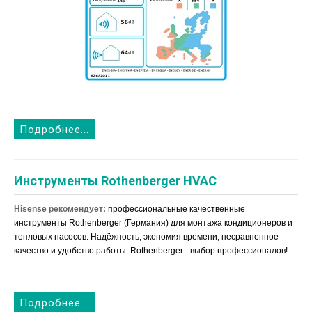
Подробнее...
Инструменты Rothenberger HVAC
Hisense рекомендует:
профессиональные качественные
инструменты Rothenberger (Германия) для монтажа кондиционеров и
тепловых насосов. Надёжность, экономия времени, несравненное
качество и удобство работы. Rothenberger - выбор профессионалов!
Подробнее...