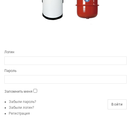
Логин
Пароль
Запомнить меня
Забыли пароль?
Забыли логин?
Регистрация