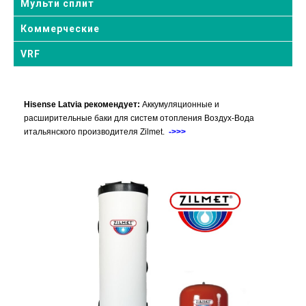
Мульти сплит
Коммерческие
VRF
Hisense Latvia рекомендует:
Aккумуляционные и
расширительные баки для систем отопления Воздух-Вода
итальянского производителя Zilmet.
->>>