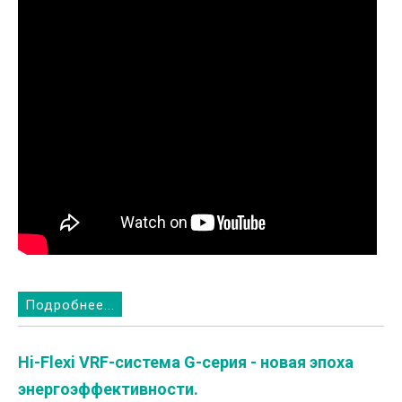
Подробнее...
Hi-Flexi VRF-система G-серия - новая эпоха
энергоэффективности.