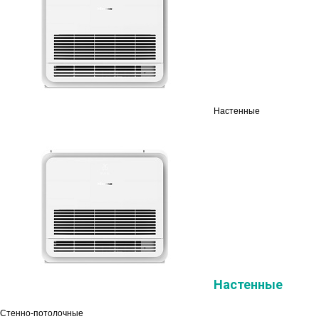
Настенные
Настенные
Стенно-потолочные