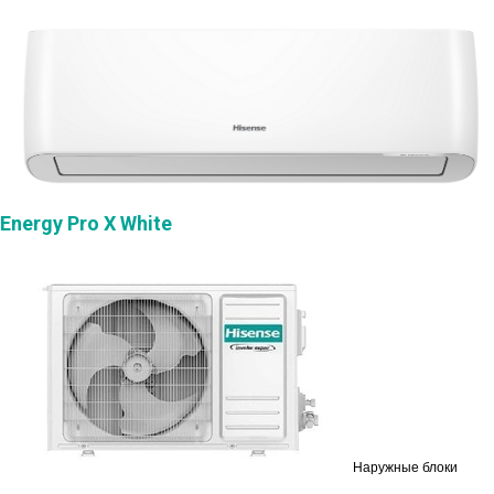
Energy Pro X White
Наружные блоки