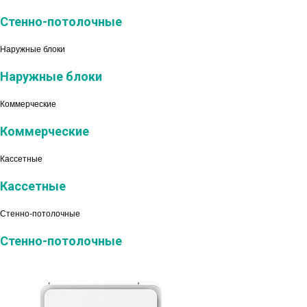
Стенно-потолочные
Наружные блоки
Наружные блоки
Коммерческие
Коммерческие
Кассетные
Кассетные
Стенно-потолочные
Стенно-потолочные