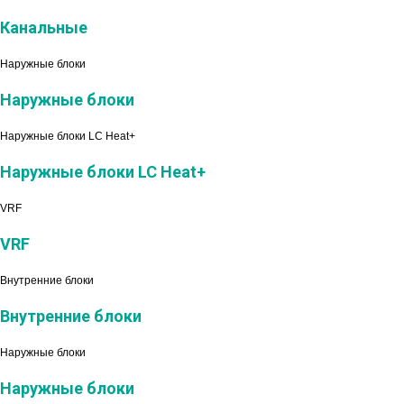
Канальные
Наружные блоки
Наружные блоки
Наружные блоки LC Heat+
Наружные блоки LC Heat+
VRF
VRF
Внутренние блоки
Внутренние блоки
Наружные блоки
Наружные блоки