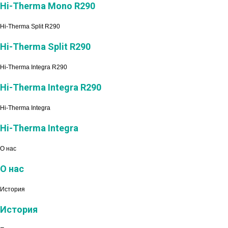
Hi-Therma Mono R290
Hi-Therma Split R290
Hi-Therma Split R290
Hi-Therma Integra R290
Hi-Therma Integra R290
Hi-Therma Integra
Hi-Therma Integra
О нас
О нас
История
История