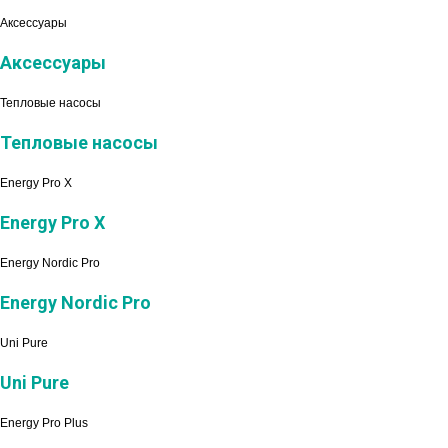
Аксессуары
Аксессуары
Тепловые насосы
Тепловые насосы
Energy Pro X
Energy Pro X
Energy Nordic Pro
Energy Nordic Pro
Uni Pure
Uni Pure
Energy Pro Plus