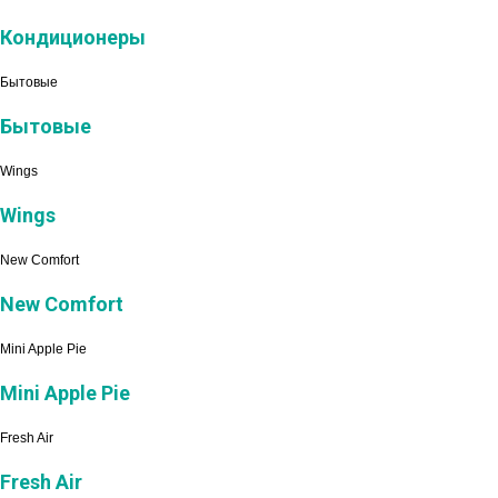
Кондиционеры
Бытовые
Бытовые
Wings
Wings
New Comfort
New Comfort
Mini Apple Pie
Mini Apple Pie
Fresh Air
Fresh Air