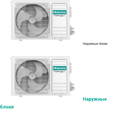
Наружные блоки
Наружные
блоки