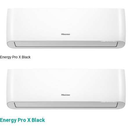
Energy Pro X Black
Energy Pro X Black