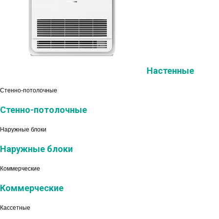
Настенные
Стенно-потолочные
Стенно-потолочные
Наружные блоки
Наружные блоки
Коммерческие
Коммерческие
Кассетные