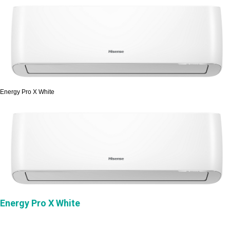
Energy Pro X White
Energy Pro X White