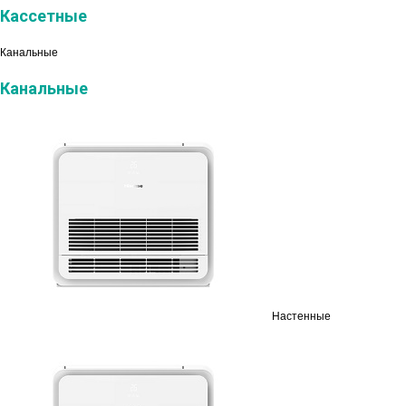
Кассетные
Канальные
Канальные
Настенные