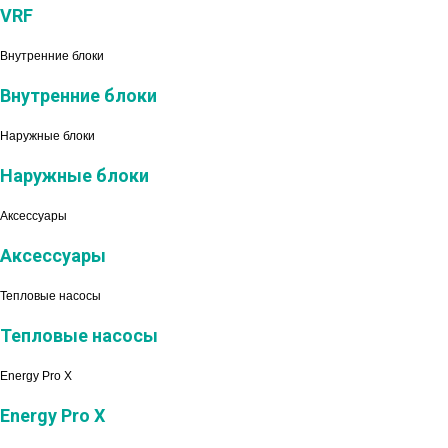
VRF
Внутренние блоки
Внутренние блоки
Наружные блоки
Наружные блоки
Аксессуары
Аксессуары
Тепловые насосы
Тепловые насосы
Energy Pro X
Energy Pro X