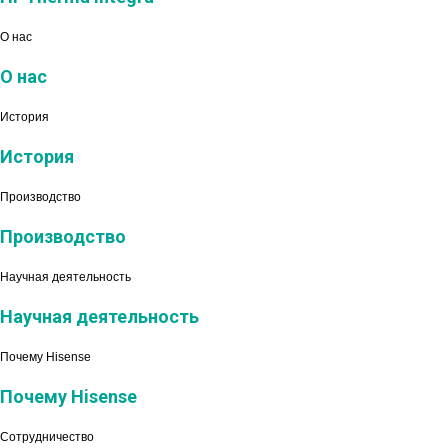
О нас
О нас
История
История
Производство
Производство
Научная деятельность
Научная деятельность
Почему Hisense
Почему Hisense
Сотрудничество