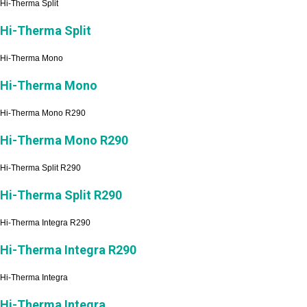
Hi-Therma Split
Hi-Therma Split
Hi-Therma Mono
Hi-Therma Mono
Hi-Therma Mono R290
Hi-Therma Mono R290
Hi-Therma Split R290
Hi-Therma Split R290
Hi-Therma Integra R290
Hi-Therma Integra R290
Hi-Therma Integra
Hi-Therma Integra