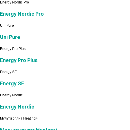
Energy Nordic Pro
Energy Nordic Pro
Uni Pure
Uni Pure
Energy Pro Plus
Energy Pro Plus
Energy SE
Energy SE
Energy Nordic
Energy Nordic
Мульти сплит Heating+
Мульти сплит Heating+