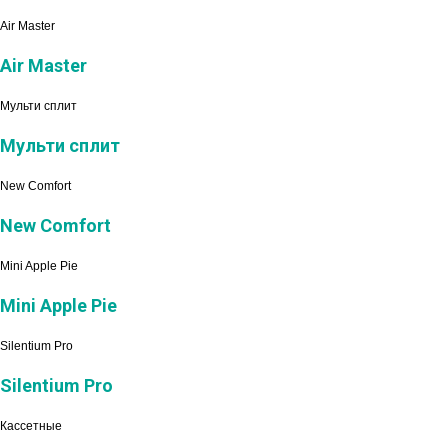
Air Master
Air Master
Мульти сплит
Мульти сплит
New Comfort
New Comfort
Mini Apple Pie
Mini Apple Pie
Silentium Pro
Silentium Pro
Кассетные