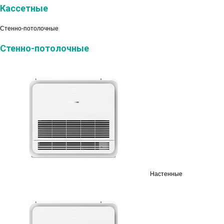
Кассетные
Стенно-потолочные
Стенно-потолочные
Настенные