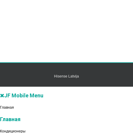
Hisense Latvija
JF Mobile Menu
Главная
Главная
Кондиционеры