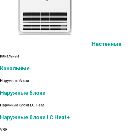
Настенные
Канальные
Канальные
Наружные блоки
Наружные блоки
Наружные блоки LC Heat+
Наружные блоки LC Heat+
VRF