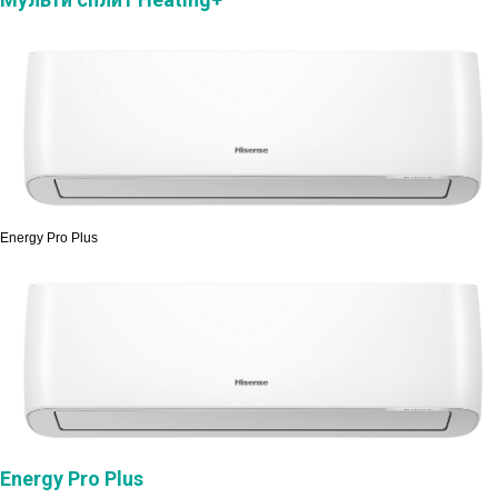
Energy Pro Plus
Energy Pro Plus