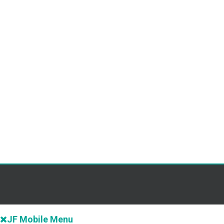
JF Mobile Menu