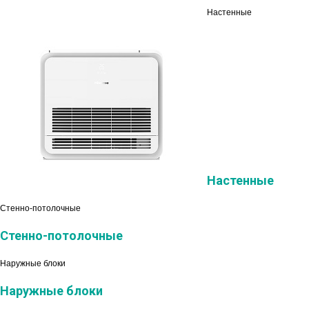
Настенные
Настенные
Стенно-потолочные
Стенно-потолочные
Наружные блоки
Наружные блоки