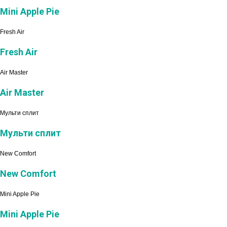
Mini Apple Pie
Fresh Air
Fresh Air
Air Master
Air Master
Мульти сплит
Мульти сплит
New Comfort
New Comfort
Mini Apple Pie
Mini Apple Pie