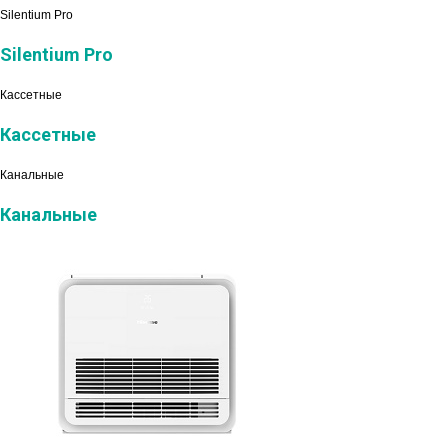
Silentium Pro
Silentium Pro
Кассетные
Кассетные
Канальные
Канальные