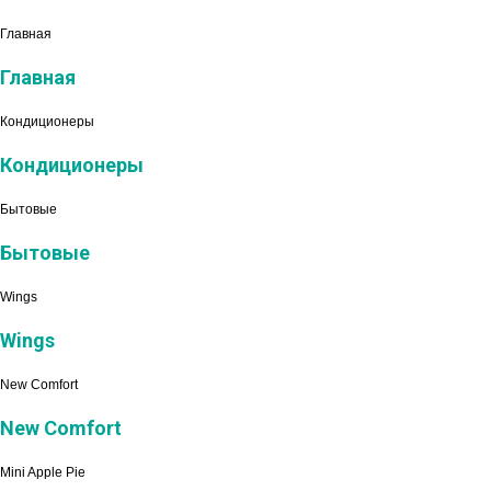
Главная
Главная
Кондиционеры
Кондиционеры
Бытовые
Бытовые
Wings
Wings
New Comfort
New Comfort
Mini Apple Pie