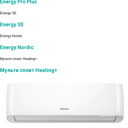
Energy Pro Plus
Energy SE
Energy SE
Energy Nordic
Energy Nordic
Мульти сплит Heating+
Мульти сплит Heating+