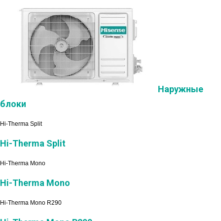
Наружные
блоки
Hi-Therma Split
Hi-Therma Split
Hi-Therma Mono
Hi-Therma Mono
Hi-Therma Mono R290