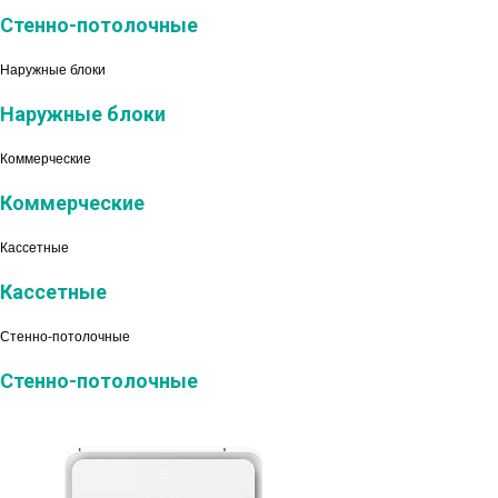
Стенно-потолочные
Наружные блоки
Наружные блоки
Коммерческие
Коммерческие
Кассетные
Кассетные
Стенно-потолочные
Стенно-потолочные