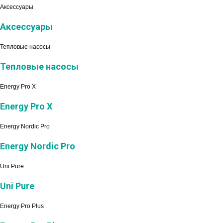
Аксессуары
Аксессуары
Тепловые насосы
Тепловые насосы
Energy Pro X
Energy Pro X
Energy Nordic Pro
Energy Nordic Pro
Uni Pure
Uni Pure
Energy Pro Plus