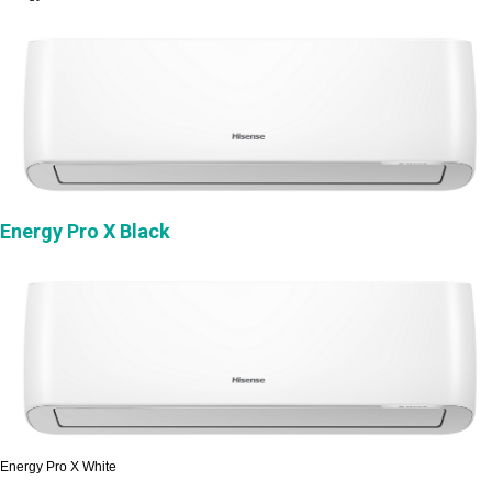
Energy Pro X Black
Energy Pro X White