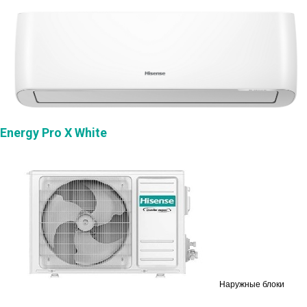
Energy Pro X White
Наружные блоки