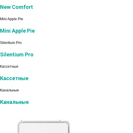
New Comfort
Mini Apple Pie
Mini Apple Pie
Silentium Pro
Silentium Pro
Кассетные
Кассетные
Канальные
Канальные