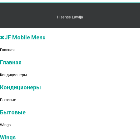
Hisense Latvija
JF Mobile Menu
Главная
Главная
Кондиционеры
Кондиционеры
Бытовые
Бытовые
Wings
Wings