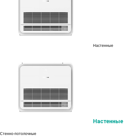
Настенные
Настенные
Стенно-потолочные