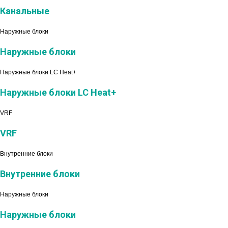
Канальные
Наружные блоки
Наружные блоки
Наружные блоки LC Heat+
Наружные блоки LC Heat+
VRF
VRF
Внутренние блоки
Внутренние блоки
Наружные блоки
Наружные блоки