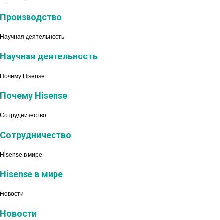
Производство
Научная деятельность
Научная деятельность
Почему Hisense
Почему Hisense
Сотрудничество
Сотрудничество
Hisense в мире
Hisense в мире
Новости
Новости