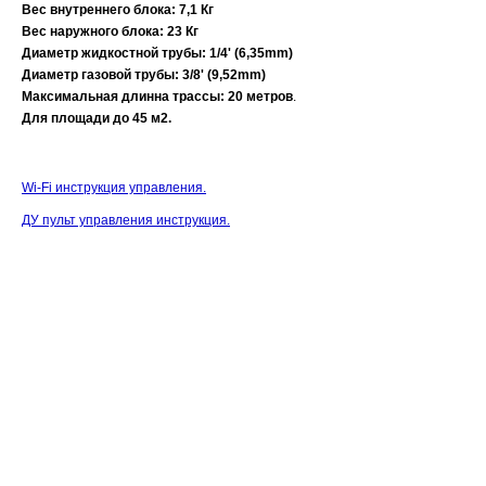
Вес внутреннего блока: 7,1 Кг
Вес наружного блока: 23 Кг
Диаметр жидкостной трубы: 1/4' (6,35mm)
Диаметр газовой трубы: 3/8' (9,52mm)
Максимальная длинна трассы: 20 метров
.
Для площади до 45 м2.
Wi-Fi инструкция управления.
ДУ пульт управления инструкция.