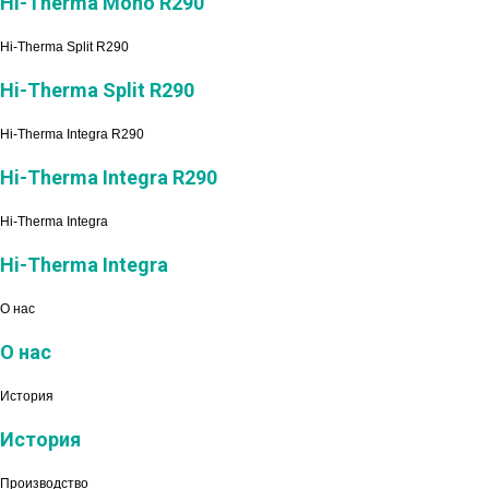
Hi-Therma Mono R290
Hi-Therma Split R290
Hi-Therma Split R290
Hi-Therma Integra R290
Hi-Therma Integra R290
Hi-Therma Integra
Hi-Therma Integra
О нас
О нас
История
История
Производство