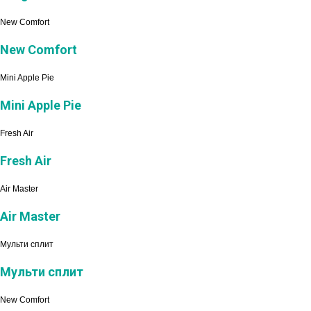
New Comfort
New Comfort
Mini Apple Pie
Mini Apple Pie
Fresh Air
Fresh Air
Air Master
Air Master
Мульти сплит
Мульти сплит
New Comfort