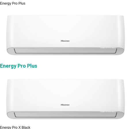
Energy Pro Plus
Energy Pro Plus
Energy Pro X Black