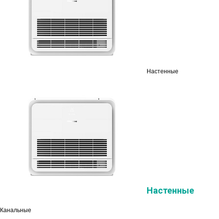
Настенные
Настенные
Канальные