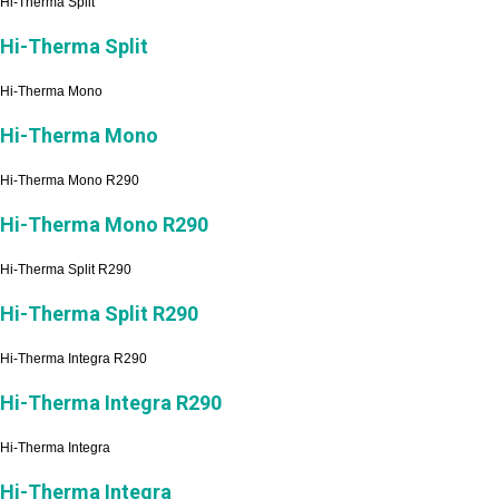
Hi-Therma Split
Hi-Therma Split
Hi-Therma Mono
Hi-Therma Mono
Hi-Therma Mono R290
Hi-Therma Mono R290
Hi-Therma Split R290
Hi-Therma Split R290
Hi-Therma Integra R290
Hi-Therma Integra R290
Hi-Therma Integra
Hi-Therma Integra