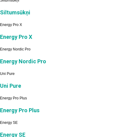
Siltumsūkņi
Siltumsūkņi
Energy Pro X
Energy Pro X
Energy Nordic Pro
Energy Nordic Pro
Uni Pure
Uni Pure
Energy Pro Plus
Energy Pro Plus
Energy SE
Energy SE