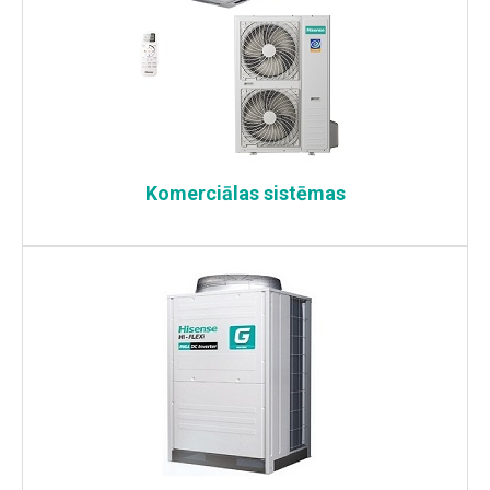
Komerciālas sistēmas