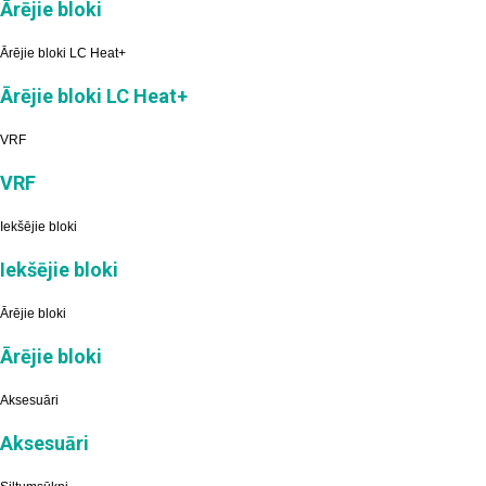
Ārējie bloki
Ārējie bloki LC Heat+
Ārējie bloki LC Heat+
VRF
VRF
Iekšējie bloki
Iekšējie bloki
Ārējie bloki
Ārējie bloki
Aksesuāri
Aksesuāri