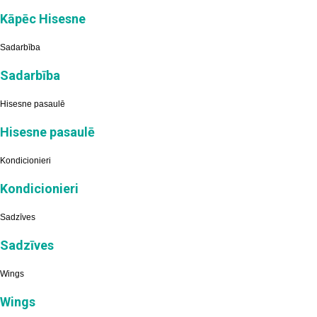
Kāpēc Hisesne
Sadarbība
Sadarbība
Hisesne pasaulē
Hisesne pasaulē
Kondicionieri
Kondicionieri
Sadzīves
Sadzīves
Wings
Wings