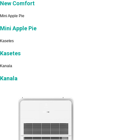
New Comfort
Mini Apple Pie
Mini Apple Pie
Kasetes
Kasetes
Kanala
Kanala