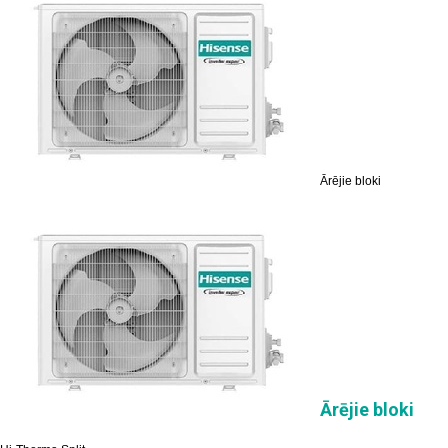
Ārējie bloki
Ārējie bloki