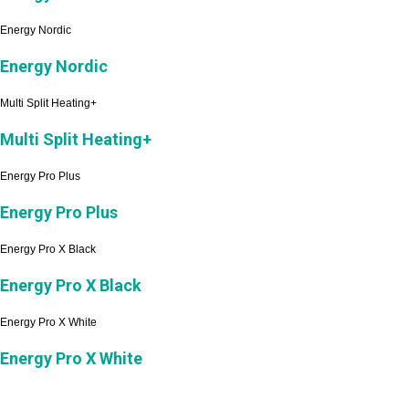
Energy Nordic
Energy Nordic
Multi Split Heating+
Multi Split Heating+
Energy Pro Plus
Energy Pro Plus
Energy Pro X Black
Energy Pro X Black
Energy Pro X White
Energy Pro X White