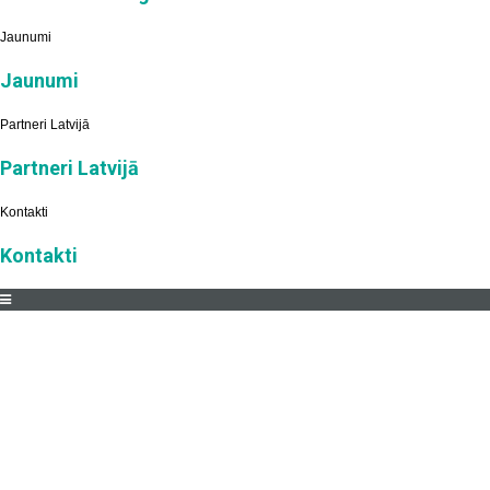
Jaunumi
Jaunumi
Partneri Latvijā
Partneri Latvijā
Kontakti
Kontakti