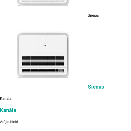
Sienas
Sienas
Kanāla
Kanāla
Ārējie bloki