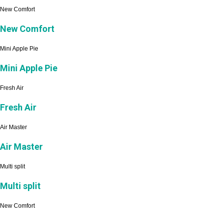
New Comfort
New Comfort
Mini Apple Pie
Mini Apple Pie
Fresh Air
Fresh Air
Air Master
Air Master
Multi split
Multi split
New Comfort